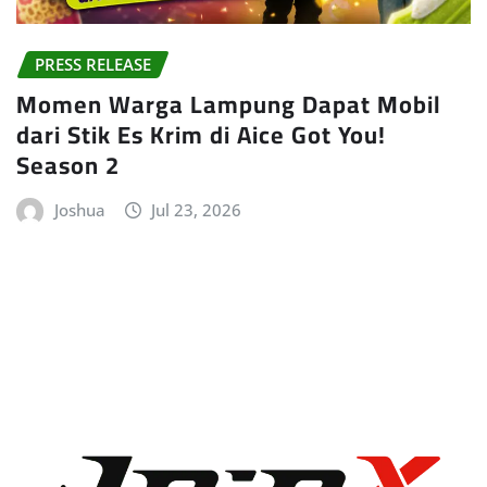
PRESS RELEASE
Momen Warga Lampung Dapat Mobil
dari Stik Es Krim di Aice Got You!
Season 2
Joshua
Jul 23, 2026