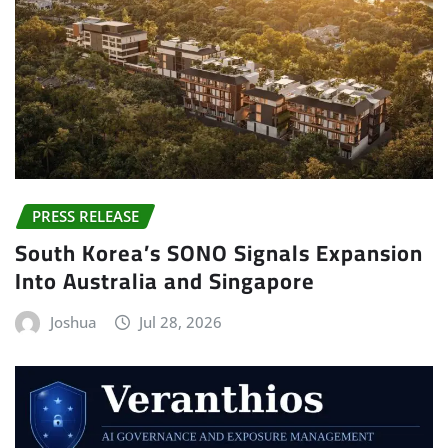
PRESS RELEASE
South Korea’s SONO Signals Expansion
Into Australia and Singapore
Joshua
Jul 28, 2026