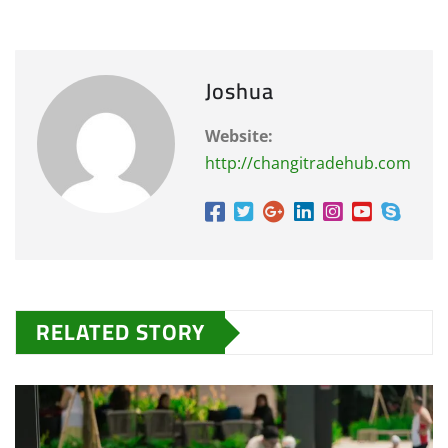
Joshua
Website:
http://changitradehub.com
RELATED STORY