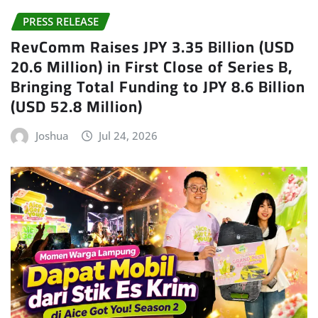
PRESS RELEASE
RevComm Raises JPY 3.35 Billion (USD
20.6 Million) in First Close of Series B,
Bringing Total Funding to JPY 8.6 Billion
(USD 52.8 Million)
Joshua
Jul 24, 2026