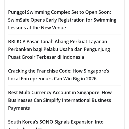
Punggol Swimming Complex Set to Open Soon:
SwimSafe Opens Early Registration for Swimming
Lessons at the New Venue
BRI KCP Pasar Tanah Abang Perkuat Layanan
Perbankan bagi Pelaku Usaha dan Pengunjung
Pusat Grosir Terbesar di Indonesia
Cracking the Franchise Code: How Singapore’s
Local Entrepreneurs Can Win Big in 2026
Best Multi Currency Account in Singapore: How
Businesses Can Simplify International Business
Payments
South Korea’s SONO Signals Expansion Into