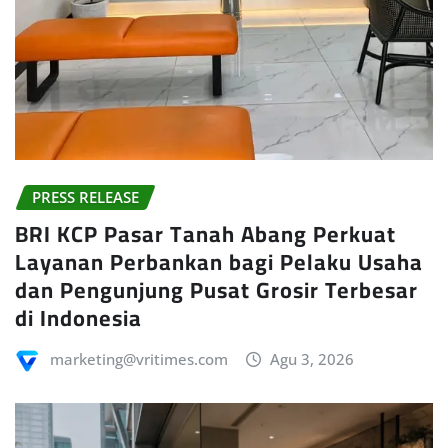
PRESS RELEASE
BRI KCP Pasar Tanah Abang Perkuat
Layanan Perbankan bagi Pelaku Usaha
dan Pengunjung Pusat Grosir Terbesar
di Indonesia
marketing@vritimes.com
Agu 3, 2026