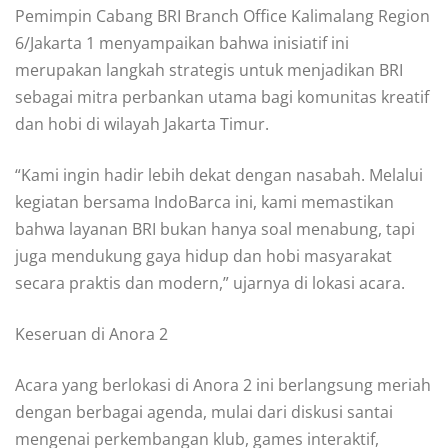
Pemimpin Cabang BRI Branch Office Kalimalang Region
6/Jakarta 1 menyampaikan bahwa inisiatif ini
merupakan langkah strategis untuk menjadikan BRI
sebagai mitra perbankan utama bagi komunitas kreatif
dan hobi di wilayah Jakarta Timur.
“Kami ingin hadir lebih dekat dengan nasabah. Melalui
kegiatan bersama IndoBarca ini, kami memastikan
bahwa layanan BRI bukan hanya soal menabung, tapi
juga mendukung gaya hidup dan hobi masyarakat
secara praktis dan modern,” ujarnya di lokasi acara.
Keseruan di Anora 2
Acara yang berlokasi di Anora 2 ini berlangsung meriah
dengan berbagai agenda, mulai dari diskusi santai
mengenai perkembangan klub, games interaktif,