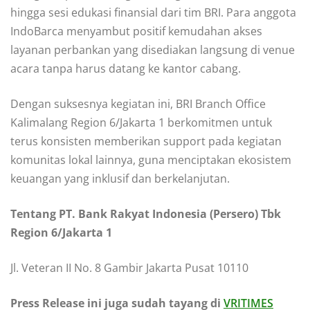
hingga sesi edukasi finansial dari tim BRI. Para anggota
IndoBarca menyambut positif kemudahan akses
layanan perbankan yang disediakan langsung di venue
acara tanpa harus datang ke kantor cabang.
Dengan suksesnya kegiatan ini, BRI Branch Office
Kalimalang Region 6/Jakarta 1 berkomitmen untuk
terus konsisten memberikan support pada kegiatan
komunitas lokal lainnya, guna menciptakan ekosistem
keuangan yang inklusif dan berkelanjutan.
Tentang PT. Bank Rakyat Indonesia (Persero) Tbk
Region 6/Jakarta 1
Jl. Veteran II No. 8 Gambir Jakarta Pusat 10110
Press Release ini juga sudah tayang di
VRITIMES