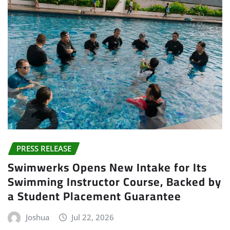
PRESS RELEASE
Swimwerks Opens New Intake for Its
Swimming Instructor Course, Backed by
a Student Placement Guarantee
Joshua
Jul 22, 2026