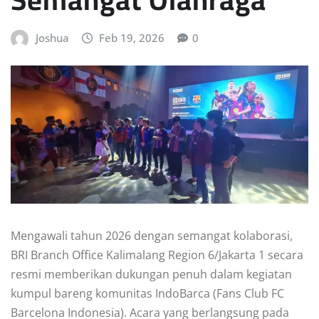
Joshua
Feb 19, 2026
0
Mengawali tahun 2026 dengan semangat kolaborasi,
BRI Branch Office Kalimalang Region 6/Jakarta 1 secara
resmi memberikan dukungan penuh dalam kegiatan
kumpul bareng komunitas IndoBarca (Fans Club FC
Barcelona Indonesia). Acara yang berlangsung pada