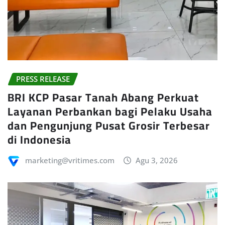
PRESS RELEASE
BRI KCP Pasar Tanah Abang Perkuat
Layanan Perbankan bagi Pelaku Usaha
dan Pengunjung Pusat Grosir Terbesar
di Indonesia
marketing@vritimes.com
Agu 3, 2026