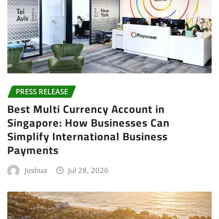
PRESS RELEASE
Best Multi Currency Account in
Singapore: How Businesses Can
Simplify International Business
Payments
Joshua
Jul 28, 2026