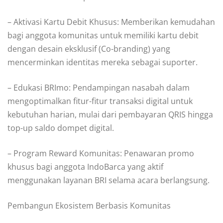
– Aktivasi Kartu Debit Khusus: Memberikan kemudahan
bagi anggota komunitas untuk memiliki kartu debit
dengan desain eksklusif (Co-branding) yang
mencerminkan identitas mereka sebagai suporter.
– Edukasi BRImo: Pendampingan nasabah dalam
mengoptimalkan fitur-fitur transaksi digital untuk
kebutuhan harian, mulai dari pembayaran QRIS hingga
top-up saldo dompet digital.
– Program Reward Komunitas: Penawaran promo
khusus bagi anggota IndoBarca yang aktif
menggunakan layanan BRI selama acara berlangsung.
Pembangun Ekosistem Berbasis Komunitas