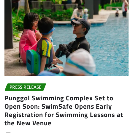
PRESS RELEASE
Punggol Swimming Complex Set to
Open Soon: SwimSafe Opens Early
Registration for Swimming Lessons at
the New Venue