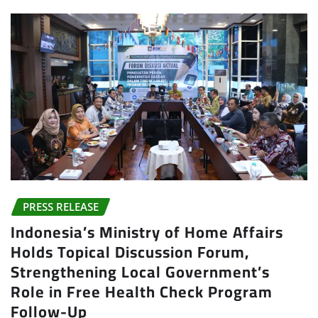
PRESS RELEASE
Indonesia’s Ministry of Home Affairs
Holds Topical Discussion Forum,
Strengthening Local Government’s
Role in Free Health Check Program
Follow-Up