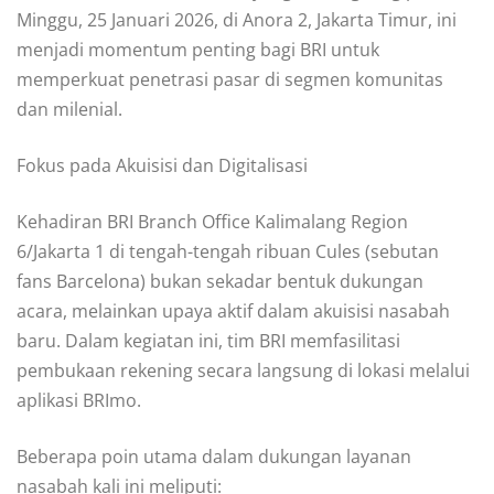
Minggu, 25 Januari 2026, di Anora 2, Jakarta Timur, ini
menjadi momentum penting bagi BRI untuk
memperkuat penetrasi pasar di segmen komunitas
dan milenial.
Fokus pada Akuisisi dan Digitalisasi
Kehadiran BRI Branch Office Kalimalang Region
6/Jakarta 1 di tengah-tengah ribuan Cules (sebutan
fans Barcelona) bukan sekadar bentuk dukungan
acara, melainkan upaya aktif dalam akuisisi nasabah
baru. Dalam kegiatan ini, tim BRI memfasilitasi
pembukaan rekening secara langsung di lokasi melalui
aplikasi BRImo.
Beberapa poin utama dalam dukungan layanan
nasabah kali ini meliputi: