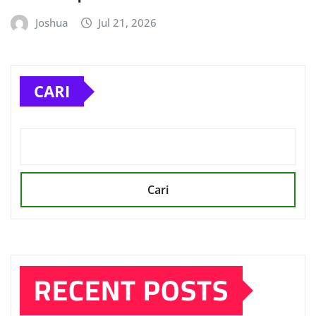
Joshua
Jul 21, 2026
CARI
Cari
RECENT POSTS