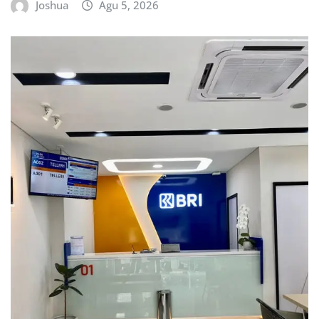
Joshua
Agu 5, 2026