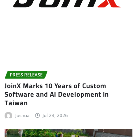
PRESS RELEASE
JoinX Marks 10 Years of Custom
Software and AI Development in
Taiwan
Joshua
Jul 23, 2026