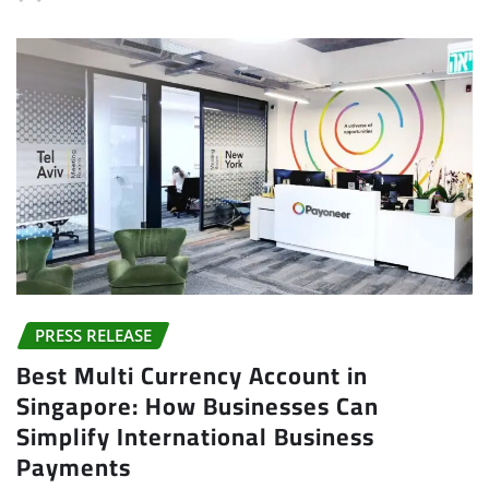
PRESS RELEASE
Best Multi Currency Account in
Singapore: How Businesses Can
Simplify International Business
Payments