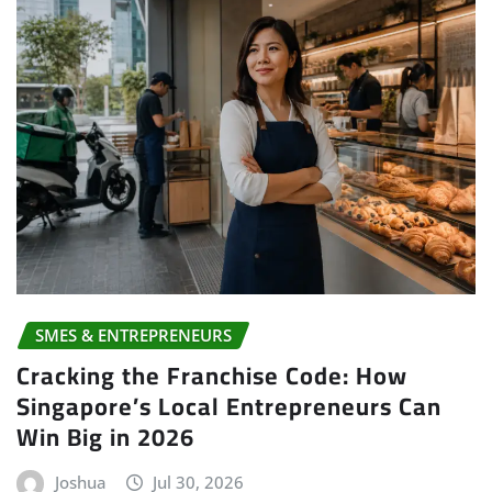
SMES & ENTREPRENEURS
Cracking the Franchise Code: How
Singapore’s Local Entrepreneurs Can
Win Big in 2026
Joshua
Jul 30, 2026