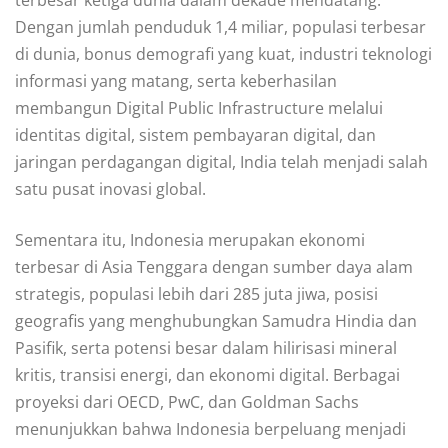
terbesar ketiga dunia dalam dekade mendatang.
Dengan jumlah penduduk 1,4 miliar, populasi terbesar
di dunia, bonus demografi yang kuat, industri teknologi
informasi yang matang, serta keberhasilan
membangun Digital Public Infrastructure melalui
identitas digital, sistem pembayaran digital, dan
jaringan perdagangan digital, India telah menjadi salah
satu pusat inovasi global.
Sementara itu, Indonesia merupakan ekonomi
terbesar di Asia Tenggara dengan sumber daya alam
strategis, populasi lebih dari 285 juta jiwa, posisi
geografis yang menghubungkan Samudra Hindia dan
Pasifik, serta potensi besar dalam hilirisasi mineral
kritis, transisi energi, dan ekonomi digital. Berbagai
proyeksi dari OECD, PwC, dan Goldman Sachs
menunjukkan bahwa Indonesia berpeluang menjadi