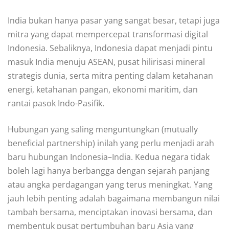
India bukan hanya pasar yang sangat besar, tetapi juga
mitra yang dapat mempercepat transformasi digital
Indonesia. Sebaliknya, Indonesia dapat menjadi pintu
masuk India menuju ASEAN, pusat hilirisasi mineral
strategis dunia, serta mitra penting dalam ketahanan
energi, ketahanan pangan, ekonomi maritim, dan
rantai pasok Indo-Pasifik.
Hubungan yang saling menguntungkan (mutually
beneficial partnership) inilah yang perlu menjadi arah
baru hubungan Indonesia–India. Kedua negara tidak
boleh lagi hanya berbangga dengan sejarah panjang
atau angka perdagangan yang terus meningkat. Yang
jauh lebih penting adalah bagaimana membangun nilai
tambah bersama, menciptakan inovasi bersama, dan
membentuk pusat pertumbuhan baru Asia yang