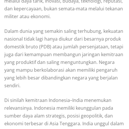
melalui daya tarik, inovasi, budaya, teknologi, reputasi,
dan kepercayaan, bukan semata-mata melalui tekanan
militer atau ekonomi.
Dalam dunia yang semakin saling terhubung, kekuatan
nasional tidak lagi hanya diukur dari besarnya produk
domestik bruto (PDB) atau jumlah persenjataan, tetapi
juga dari kemampuan membangun jaringan kemitraan
yang produktif dan saling menguntungkan. Negara
yang mampu berkolaborasi akan memiliki pengaruh
yang lebih besar dibandingkan negara yang berjalan
sendiri.
Di sinilah kemitraan Indonesia–India menemukan
relevansinya. Indonesia memiliki keunggulan pada
sumber daya alam strategis, posisi geopolitik, dan
ekonomi terbesar di Asia Tenggara. India unggul dalam