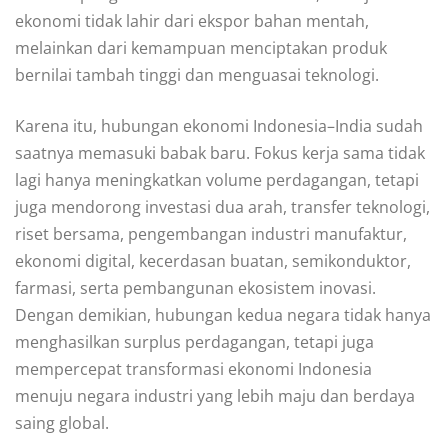
ekonomi tidak lahir dari ekspor bahan mentah,
melainkan dari kemampuan menciptakan produk
bernilai tambah tinggi dan menguasai teknologi.
Karena itu, hubungan ekonomi Indonesia–India sudah
saatnya memasuki babak baru. Fokus kerja sama tidak
lagi hanya meningkatkan volume perdagangan, tetapi
juga mendorong investasi dua arah, transfer teknologi,
riset bersama, pengembangan industri manufaktur,
ekonomi digital, kecerdasan buatan, semikonduktor,
farmasi, serta pembangunan ekosistem inovasi.
Dengan demikian, hubungan kedua negara tidak hanya
menghasilkan surplus perdagangan, tetapi juga
mempercepat transformasi ekonomi Indonesia
menuju negara industri yang lebih maju dan berdaya
saing global.