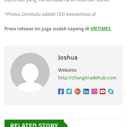
*Primus Dorimulu adalah CEO Investortrust.id
Press release ini juga sudah tayang di
VRITIMES
Joshua
Website:
http://changitradehub.com
RELATED STORY