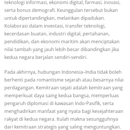
teknologi informasi, ekonomi digital, farmasi, inovasi,
serta bonus demografi. Keunggulan tersebut bukan
untuk dipertandingkan, melainkan dipadukan.
Kolaborasi dalam investasi, transfer teknologi,
kecerdasan buatan, industri digital, pertahanan,
pendidikan, dan ekonomi maritim akan menciptakan
nilai tambah yang jauh lebih besar dibandingkan jika
kedua negara berjalan sendiri-sendiri.
Pada akhirnya, hubungan Indonesia–India tidak boleh
berhenti pada romantisme sejarah atau besarnya nilai
perdagangan. Kemitraan sejati adalah kemitraan yang
memperkuat daya saing kedua bangsa, memperluas
pengaruh diplomasi di kawasan Indo-Pasifik, serta
menghadirkan manfaat yang nyata bagi kesejahteraan
rakyat di kedua negara. Itulah makna sesungguhnya
dari kemitraan strategis yang saling menguntungkan.