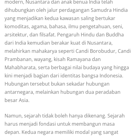
modern, Nusantara dan anak benua India telah
dihubungkan oleh jalur perdagangan Samudra Hindia
yang menjadikan kedua kawasan saling bertukar
komoditas, agama, bahasa, ilmu pengetahuan, seni,
arsitektur, dan filsafat. Pengaruh Hindu dan Buddha
dari India kemudian berakar kuat di Nusantara,
melahirkan mahakarya seperti Candi Borobudur, Candi
Prambanan, wayang, kisah Ramayana dan
Mahabharata, serta berbagai nilai budaya yang hingga
kini menjadi bagian dari identitas bangsa Indonesia.
Hubungan tersebut bukan sekadar hubungan
antarnegara, melainkan hubungan dua peradaban
besar Asia.
Namun, sejarah tidak boleh hanya dikenang. Sejarah
harus menjadi fondasi untuk membangun masa
depan. Kedua negara memiliki modal yang sangat