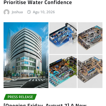
Prioritise Water Confidence
Joshua
Agu 10, 2026
PRESS RELEASE
[Opening Friday, August 7] A New