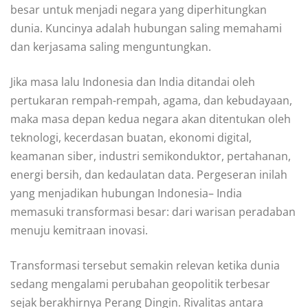
besar untuk menjadi negara yang diperhitungkan
dunia. Kuncinya adalah hubungan saling memahami
dan kerjasama saling menguntungkan.
Jika masa lalu Indonesia dan India ditandai oleh
pertukaran rempah-rempah, agama, dan kebudayaan,
maka masa depan kedua negara akan ditentukan oleh
teknologi, kecerdasan buatan, ekonomi digital,
keamanan siber, industri semikonduktor, pertahanan,
energi bersih, dan kedaulatan data. Pergeseran inilah
yang menjadikan hubungan Indonesia– India
memasuki transformasi besar: dari warisan peradaban
menuju kemitraan inovasi.
Transformasi tersebut semakin relevan ketika dunia
sedang mengalami perubahan geopolitik terbesar
sejak berakhirnya Perang Dingin. Rivalitas antara