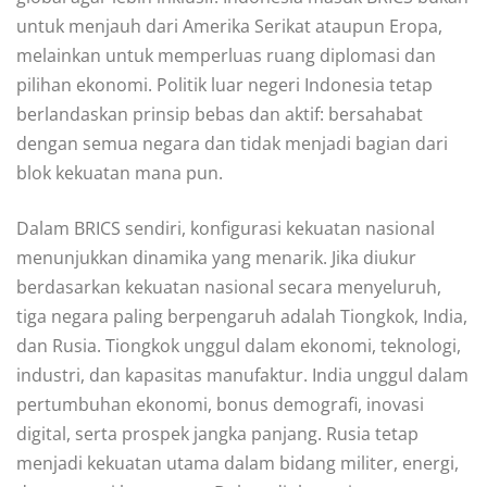
untuk menjauh dari Amerika Serikat ataupun Eropa,
melainkan untuk memperluas ruang diplomasi dan
pilihan ekonomi. Politik luar negeri Indonesia tetap
berlandaskan prinsip bebas dan aktif: bersahabat
dengan semua negara dan tidak menjadi bagian dari
blok kekuatan mana pun.
Dalam BRICS sendiri, konfigurasi kekuatan nasional
menunjukkan dinamika yang menarik. Jika diukur
berdasarkan kekuatan nasional secara menyeluruh,
tiga negara paling berpengaruh adalah Tiongkok, India,
dan Rusia. Tiongkok unggul dalam ekonomi, teknologi,
industri, dan kapasitas manufaktur. India unggul dalam
pertumbuhan ekonomi, bonus demografi, inovasi
digital, serta prospek jangka panjang. Rusia tetap
menjadi kekuatan utama dalam bidang militer, energi,