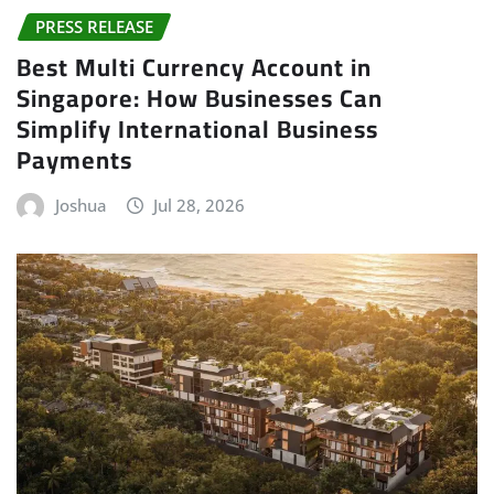
PRESS RELEASE
Best Multi Currency Account in
Singapore: How Businesses Can
Simplify International Business
Payments
Joshua
Jul 28, 2026