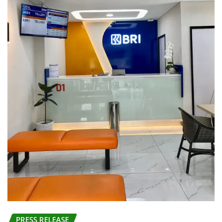
PRESS RELEASE