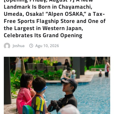
Landmark Is Born in Chayamachi,
Umeda, Osaka! “Alpen OSAKA,” a Tax-
Free Sports Flagship Store and One of
the Largest in Western Japan,
Celebrates Its Grand Opening
Joshua
Agu 10, 2026