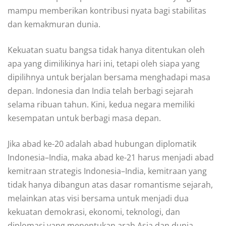
mampu memberikan kontribusi nyata bagi stabilitas
dan kemakmuran dunia.
Kekuatan suatu bangsa tidak hanya ditentukan oleh
apa yang dimilikinya hari ini, tetapi oleh siapa yang
dipilihnya untuk berjalan bersama menghadapi masa
depan. Indonesia dan India telah berbagi sejarah
selama ribuan tahun. Kini, kedua negara memiliki
kesempatan untuk berbagi masa depan.
Jika abad ke-20 adalah abad hubungan diplomatik
Indonesia–India, maka abad ke-21 harus menjadi abad
kemitraan strategis Indonesia–India, kemitraan yang
tidak hanya dibangun atas dasar romantisme sejarah,
melainkan atas visi bersama untuk menjadi dua
kekuatan demokrasi, ekonomi, teknologi, dan
diplomasi yang menentukan arah Asia dan dunia.