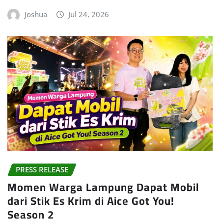
Joshua
Jul 24, 2026
PRESS RELEASE
Momen Warga Lampung Dapat Mobil
dari Stik Es Krim di Aice Got You!
Season 2