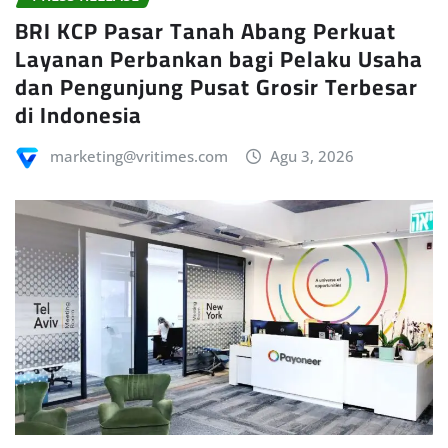
BRI KCP Pasar Tanah Abang Perkuat
Layanan Perbankan bagi Pelaku Usaha
dan Pengunjung Pusat Grosir Terbesar
di Indonesia
marketing@vritimes.com
Agu 3, 2026