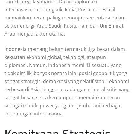
dan strategi keamanan. Dalam diplomasi
internasasional, Tiongkok, India, Rusia, dan Brasil
memainkan peran paling menonjol, sementara dalam
sektor energi, Arab Saudi, Rusia, Iran, dan Uni Emirat
Arab menjadi aktor utama.
Indonesia memang belum termasuk tiga besar dalam
kekuatan ekonomi global, teknologi, ataupun
diplomasi. Namun, Indonesia memiliki sesuatu yang
tidak dimiliki banyak negara lain: posisi geopolitik yang
sangat strategis, demokrasi yang relatif stabil, ekonomi
terbesar di Asia Tenggara, cadangan mineral kritis yang
sangat besar, serta kemampuan memainkan peran
sebagai middle power yang menjembatani berbagai
kepentingan internasional.
Kemitraan Strategis