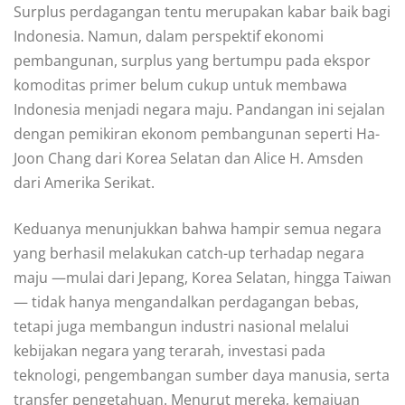
Surplus perdagangan tentu merupakan kabar baik bagi
Indonesia. Namun, dalam perspektif ekonomi
pembangunan, surplus yang bertumpu pada ekspor
komoditas primer belum cukup untuk membawa
Indonesia menjadi negara maju. Pandangan ini sejalan
dengan pemikiran ekonom pembangunan seperti Ha-
Joon Chang dari Korea Selatan dan Alice H. Amsden
dari Amerika Serikat.
Keduanya menunjukkan bahwa hampir semua negara
yang berhasil melakukan catch-up terhadap negara
maju —mulai dari Jepang, Korea Selatan, hingga Taiwan
— tidak hanya mengandalkan perdagangan bebas,
tetapi juga membangun industri nasional melalui
kebijakan negara yang terarah, investasi pada
teknologi, pengembangan sumber daya manusia, serta
transfer pengetahuan. Menurut mereka, kemajuan