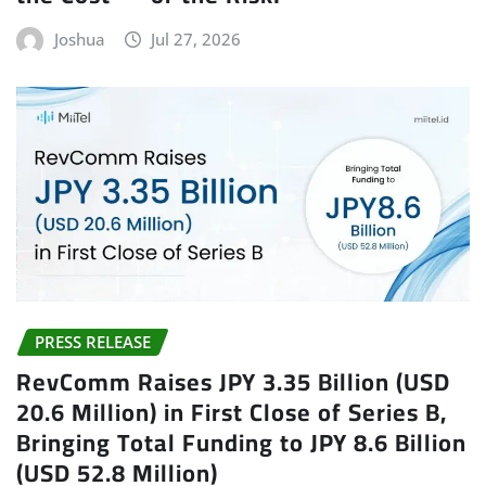
Joshua
Jul 27, 2026
PRESS RELEASE
RevComm Raises JPY 3.35 Billion (USD
20.6 Million) in First Close of Series B,
Bringing Total Funding to JPY 8.6 Billion
(USD 52.8 Million)