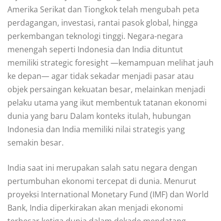
Amerika Serikat dan Tiongkok telah mengubah peta
perdagangan, investasi, rantai pasok global, hingga
perkembangan teknologi tinggi. Negara-negara
menengah seperti Indonesia dan India dituntut
memiliki strategic foresight —kemampuan melihat jauh
ke depan— agar tidak sekadar menjadi pasar atau
objek persaingan kekuatan besar, melainkan menjadi
pelaku utama yang ikut membentuk tatanan ekonomi
dunia yang baru Dalam konteks itulah, hubungan
Indonesia dan India memiliki nilai strategis yang
semakin besar.
India saat ini merupakan salah satu negara dengan
pertumbuhan ekonomi tercepat di dunia. Menurut
proyeksi International Monetary Fund (IMF) dan World
Bank, India diperkirakan akan menjadi ekonomi