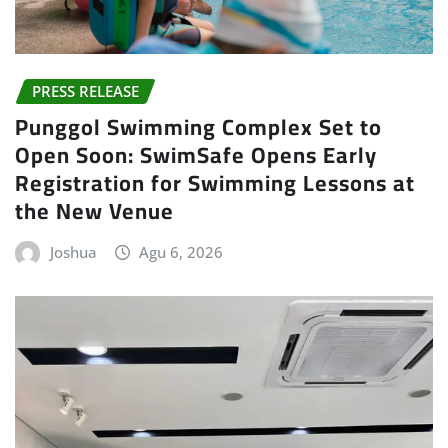
PRESS RELEASE
Punggol Swimming Complex Set to
Open Soon: SwimSafe Opens Early
Registration for Swimming Lessons at
the New Venue
Joshua
Agu 6, 2026