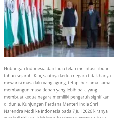
Hubungan Indonesia dan India telah melintasi ribuan
tahun sejarah. Kini, saatnya kedua negara tidak hanya
mewarisi masa lalu yang agung, tetapi bersama-sama
membangun masa depan yang lebih baik, yang
membuat kedua negara memiliki pengaruh signifikan
di dunia. Kunjungan Perdana Menteri India Shri
Narendra Modi ke Indonesia pada 7 Juli 2026 kiranya