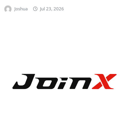
Joshua
Jul 23, 2026