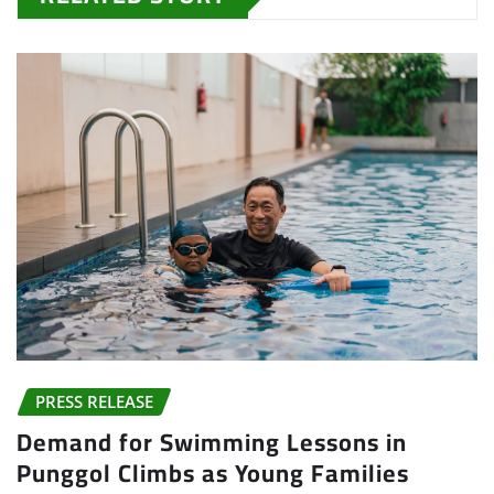
PRESS RELEASE
Demand for Swimming Lessons in
Punggol Climbs as Young Families