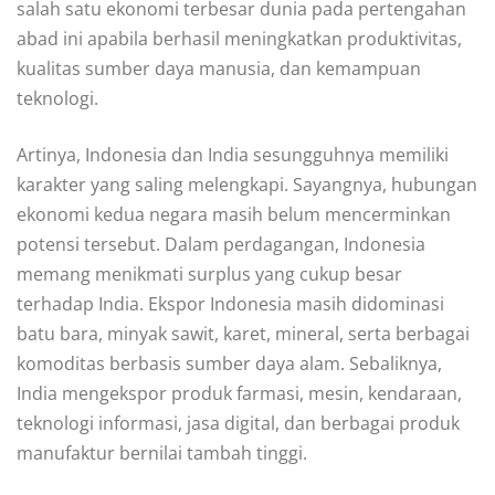
salah satu ekonomi terbesar dunia pada pertengahan
abad ini apabila berhasil meningkatkan produktivitas,
kualitas sumber daya manusia, dan kemampuan
teknologi.
Artinya, Indonesia dan India sesungguhnya memiliki
karakter yang saling melengkapi. Sayangnya, hubungan
ekonomi kedua negara masih belum mencerminkan
potensi tersebut. Dalam perdagangan, Indonesia
memang menikmati surplus yang cukup besar
terhadap India. Ekspor Indonesia masih didominasi
batu bara, minyak sawit, karet, mineral, serta berbagai
komoditas berbasis sumber daya alam. Sebaliknya,
India mengekspor produk farmasi, mesin, kendaraan,
teknologi informasi, jasa digital, dan berbagai produk
manufaktur bernilai tambah tinggi.