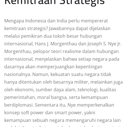
Mengapa Indonesia dan India perlu mempererat
kemitraan strategis? Jawabannya dapat dijelaskan
melalui pemikiran dua tokoh besar hubungan
internasional, Hans J. Morgenthau dan Joseph S. Nye Jr.
Morgenthau, pelopor teori realisme dalam hubungan
internasional, menjelaskan bahwa setiap negara pada
dasarnya akan memperjuangkan kepentingan
nasionalnya. Namun, kekuatan suatu negara tidak
hanya ditentukan oleh besarnya militer, melainkan juga
oleh ekonomi, sumber daya alam, teknologi, kualitas
pemerintahan, moral bangsa, serta kemampuan
berdiplomasi. Sementara itu, Nye memperkenalkan
konsep soft power dan smart power, yakni
kemampuan sebuah negara memengaruhi negara lain