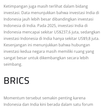
Ketimpangan juga masih terlihat dalam bidang
investasi. Data menunjukkan bahwa investasi India di
Indonesia jauh lebih besar dibandingkan investasi
Indonesia di India. Pada 2025, investasi India di
Indonesia mencapai sekitar US$237,6 juta, sedangkan
investasi Indonesia di India hanya sekitar US$9,8 juta.
Kesenjangan ini menunjukkan bahwa hubungan
investasi kedua negara masih memiliki ruang yang
sangat besar untuk dikembangkan secara lebih
seimbang.
BRICS
Momentum tersebut semakin penting karena
Indonesia dan India kini berada dalam satu forum