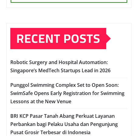
RECENT POSTS
Robotic Surgery and Hospital Automation:
Singapore’s MedTech Startups Lead in 2026
Punggol Swimming Complex Set to Open Soon:
SwimSafe Opens Early Registration for Swimming
Lessons at the New Venue
BRI KCP Pasar Tanah Abang Perkuat Layanan
Perbankan bagi Pelaku Usaha dan Pengunjung
Pusat Grosir Terbesar di Indonesia