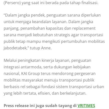
(Persero) yang saat ini berada pada tahap finalisasi.
“Dalam jangka pendek, penguatan sarana diperlukan
untuk menjaga keandalan layanan. Dalam jangka
panjang, penambahan kapasitas dan replacement
sarana menjadi kebutuhan strategis agar transportasi
publik tetap mampu mengikuti pertumbuhan mobilitas
Jabodetabek,” tutup Anne.
Melalui peningkatan kinerja layanan, penguatan
integrasi antarmoda, serta dukungan kebijakan
nasional, KAI Group terus mendorong pergeseran
mobilitas masyarakat menuju transportasi publik
berbasis rel sebagai fondasi sistem transportasi urban
yang lebih tertata, efisien, dan berkelanjutan.
Press release ini juga sudah tayang di
VRITIMES