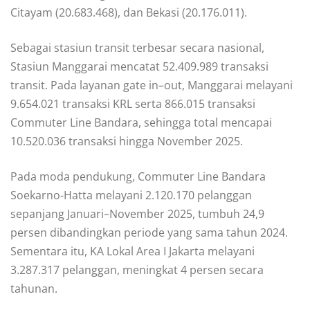
Citayam (20.683.468), dan Bekasi (20.176.011).
Sebagai stasiun transit terbesar secara nasional,
Stasiun Manggarai mencatat 52.409.989 transaksi
transit. Pada layanan gate in–out, Manggarai melayani
9.654.021 transaksi KRL serta 866.015 transaksi
Commuter Line Bandara, sehingga total mencapai
10.520.036 transaksi hingga November 2025.
Pada moda pendukung, Commuter Line Bandara
Soekarno-Hatta melayani 2.120.170 pelanggan
sepanjang Januari–November 2025, tumbuh 24,9
persen dibandingkan periode yang sama tahun 2024.
Sementara itu, KA Lokal Area I Jakarta melayani
3.287.317 pelanggan, meningkat 4 persen secara
tahunan.