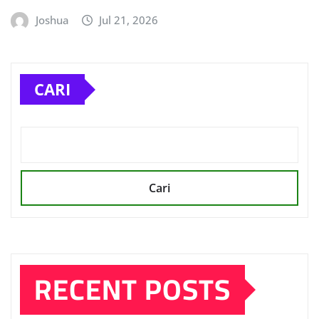
Joshua
Jul 21, 2026
CARI
Cari
RECENT POSTS