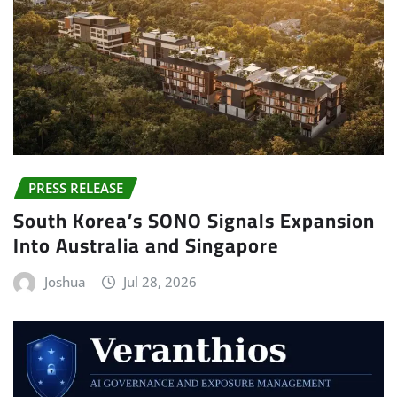
PRESS RELEASE
South Korea’s SONO Signals Expansion
Into Australia and Singapore
Joshua
Jul 28, 2026