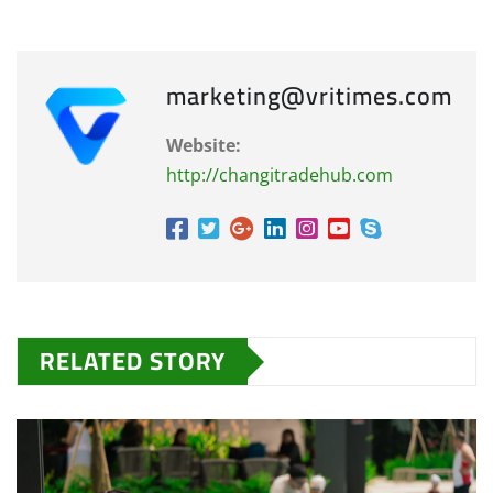
marketing@vritimes.com
Website:
http://changitradehub.com
RELATED STORY