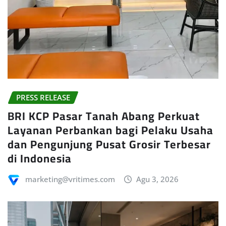
PRESS RELEASE
BRI KCP Pasar Tanah Abang Perkuat
Layanan Perbankan bagi Pelaku Usaha
dan Pengunjung Pusat Grosir Terbesar
di Indonesia
marketing@vritimes.com
Agu 3, 2026