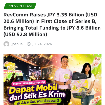
PRESS RELEASE
RevComm Raises JPY 3.35 Billion (USD
20.6 Million) in First Close of Series B,
Bringing Total Funding to JPY 8.6 Billion
(USD 52.8 Million)
Joshua
Jul 24, 2026