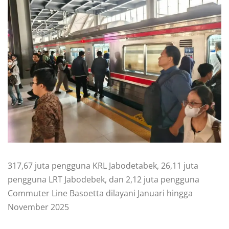
317,67 juta pengguna KRL Jabodetabek, 26,11 juta
pengguna LRT Jabodebek, dan 2,12 juta pengguna
Commuter Line Basoetta dilayani Januari hingga
November 2025