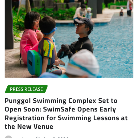
PRESS RELEASE
Punggol Swimming Complex Set to
Open Soon: SwimSafe Opens Early
Registration for Swimming Lessons at
the New Venue