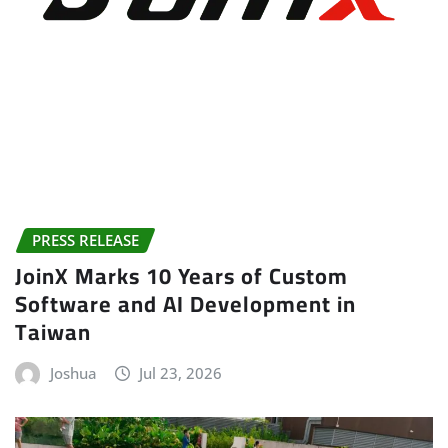
PRESS RELEASE
JoinX Marks 10 Years of Custom
Software and AI Development in
Taiwan
Joshua
Jul 23, 2026