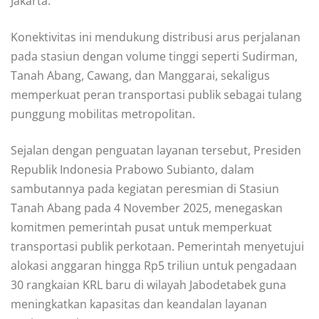
Jakarta.
Konektivitas ini mendukung distribusi arus perjalanan
pada stasiun dengan volume tinggi seperti Sudirman,
Tanah Abang, Cawang, dan Manggarai, sekaligus
memperkuat peran transportasi publik sebagai tulang
punggung mobilitas metropolitan.
Sejalan dengan penguatan layanan tersebut, Presiden
Republik Indonesia Prabowo Subianto, dalam
sambutannya pada kegiatan peresmian di Stasiun
Tanah Abang pada 4 November 2025, menegaskan
komitmen pemerintah pusat untuk memperkuat
transportasi publik perkotaan. Pemerintah menyetujui
alokasi anggaran hingga Rp5 triliun untuk pengadaan
30 rangkaian KRL baru di wilayah Jabodetabek guna
meningkatkan kapasitas dan keandalan layanan