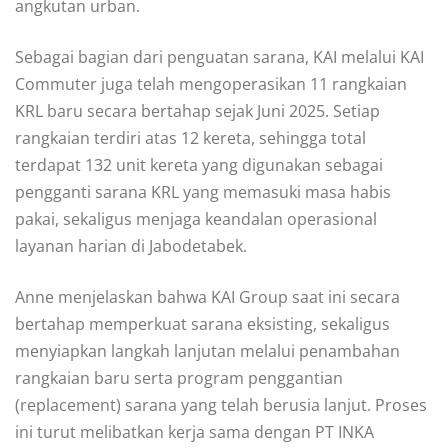
angkutan urban.
Sebagai bagian dari penguatan sarana, KAI melalui KAI
Commuter juga telah mengoperasikan 11 rangkaian
KRL baru secara bertahap sejak Juni 2025. Setiap
rangkaian terdiri atas 12 kereta, sehingga total
terdapat 132 unit kereta yang digunakan sebagai
pengganti sarana KRL yang memasuki masa habis
pakai, sekaligus menjaga keandalan operasional
layanan harian di Jabodetabek.
Anne menjelaskan bahwa KAI Group saat ini secara
bertahap memperkuat sarana eksisting, sekaligus
menyiapkan langkah lanjutan melalui penambahan
rangkaian baru serta program penggantian
(replacement) sarana yang telah berusia lanjut. Proses
ini turut melibatkan kerja sama dengan PT INKA