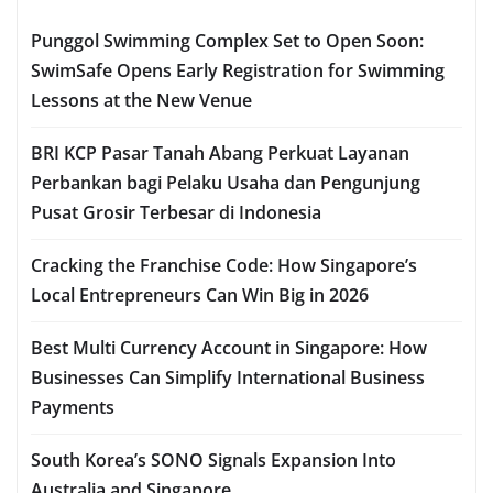
Punggol Swimming Complex Set to Open Soon:
SwimSafe Opens Early Registration for Swimming
Lessons at the New Venue
BRI KCP Pasar Tanah Abang Perkuat Layanan
Perbankan bagi Pelaku Usaha dan Pengunjung
Pusat Grosir Terbesar di Indonesia
Cracking the Franchise Code: How Singapore’s
Local Entrepreneurs Can Win Big in 2026
Best Multi Currency Account in Singapore: How
Businesses Can Simplify International Business
Payments
South Korea’s SONO Signals Expansion Into
Australia and Singapore