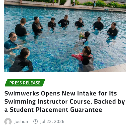
PRESS RELEASE
Swimwerks Opens New Intake for Its
Swimming Instructor Course, Backed by
a Student Placement Guarantee
Joshua
Jul 22, 2026