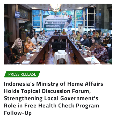
PRESS RELEASE
Indonesia’s Ministry of Home Affairs
Holds Topical Discussion Forum,
Strengthening Local Government’s
Role in Free Health Check Program
Follow-Up