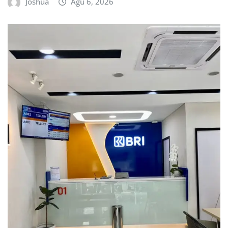
Joshua
Agu 6, 2026