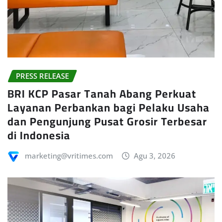
PRESS RELEASE
BRI KCP Pasar Tanah Abang Perkuat
Layanan Perbankan bagi Pelaku Usaha
dan Pengunjung Pusat Grosir Terbesar
di Indonesia
marketing@vritimes.com
Agu 3, 2026