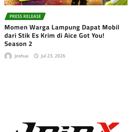
PRESS RELEASE
Momen Warga Lampung Dapat Mobil
dari Stik Es Krim di Aice Got You!
Season 2
Joshua
Jul 23, 2026