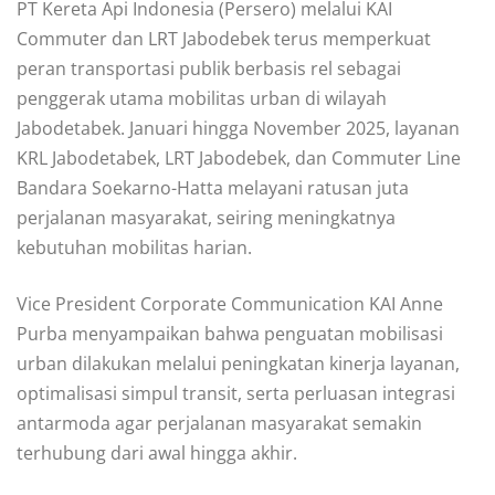
PT Kereta Api Indonesia (Persero) melalui KAI
Commuter dan LRT Jabodebek terus memperkuat
peran transportasi publik berbasis rel sebagai
penggerak utama mobilitas urban di wilayah
Jabodetabek. Januari hingga November 2025, layanan
KRL Jabodetabek, LRT Jabodebek, dan Commuter Line
Bandara Soekarno-Hatta melayani ratusan juta
perjalanan masyarakat, seiring meningkatnya
kebutuhan mobilitas harian.
Vice President Corporate Communication KAI Anne
Purba menyampaikan bahwa penguatan mobilisasi
urban dilakukan melalui peningkatan kinerja layanan,
optimalisasi simpul transit, serta perluasan integrasi
antarmoda agar perjalanan masyarakat semakin
terhubung dari awal hingga akhir.