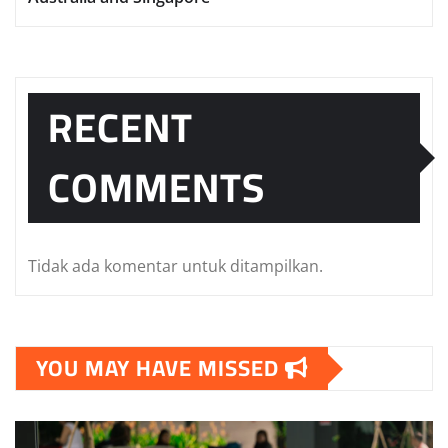
RECENT
COMMENTS
Tidak ada komentar untuk ditampilkan.
YOU MAY HAVE MISSED