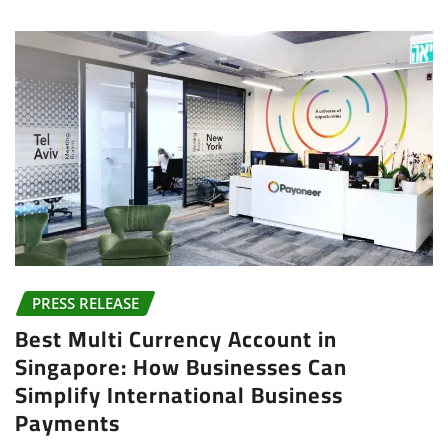
PRESS RELEASE
Best Multi Currency Account in
Singapore: How Businesses Can
Simplify International Business
Payments