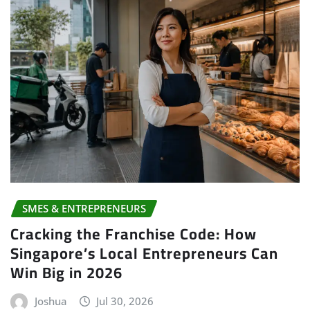
SMES & ENTREPRENEURS
Cracking the Franchise Code: How
Singapore’s Local Entrepreneurs Can
Win Big in 2026
Joshua
Jul 30, 2026