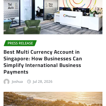
PRESS RELEASE
Best Multi Currency Account in
Singapore: How Businesses Can
Simplify International Business
Payments
Joshua
Jul 28, 2026