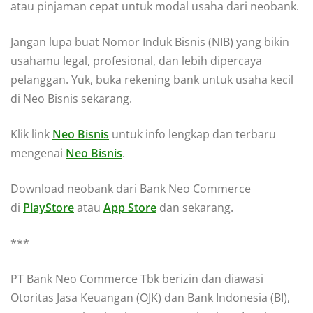
atau pinjaman cepat untuk modal usaha dari neobank.
Jangan lupa buat Nomor Induk Bisnis (NIB) yang bikin
usahamu legal, profesional, dan lebih dipercaya
pelanggan. Yuk, buka rekening bank untuk usaha kecil
di Neo Bisnis sekarang.
Klik link
Neo Bisnis
untuk info lengkap dan terbaru
mengenai
Neo Bisnis
.
Download neobank dari Bank Neo Commerce
di
PlayStore
atau
App Store
dan sekarang.
***
PT Bank Neo Commerce Tbk berizin dan diawasi
Otoritas Jasa Keuangan (OJK) dan Bank Indonesia (BI),