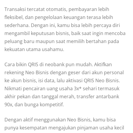
Transaksi tercatat otomatis, pembayaran lebih
fleksibel, dan pengelolaan keuangan terasa lebih
sederhana. Dengan ini, kamu bisa lebih percaya diri
mengambil keputusan bisnis, baik saat ingin mencoba
peluang baru maupun saat memilih bertahan pada
kekuatan utama usahamu.
Cara bikin QRIS di neobank pun mudah. Aktifkan
rekening Neo Bisnis dengan geser dari akun personal
ke akun bisnis, isi data, lalu aktivasi QRIS Neo Bisnis.
Nikmati pencairan uang usaha 3x* sehari termasuk
akhir pekan dan tanggal merah, transfer antarbank
90x, dan bunga kompetitif.
Dengan aktif menggunakan Neo Bisnis, kamu bisa
punya kesempatan mengajukan pinjaman usaha kecil