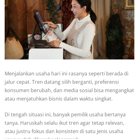
Menjalankan usaha hari ini rasanya seperti berada di
jalur cepat. Tren datang silih berganti, preferensi
konsumen berubah, dan media sosial bisa mengangkat
atau menjatuhkan bisnis dalam waktu singkat.
Di tengah situasi ini, banyak pemilik usaha bertanya
tanya. Haruskah selalu ikut tren agar tetap relevan,
atau justru fokus dan konsisten di satu jenis usaha