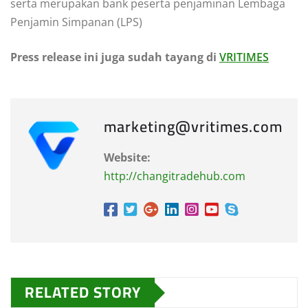
serta merupakan bank peserta penjaminan Lembaga
Penjamin Simpanan (LPS)
Press release ini juga sudah tayang di
VRITIMES
marketing@vritimes.com
Website:
http://changitradehub.com
RELATED STORY