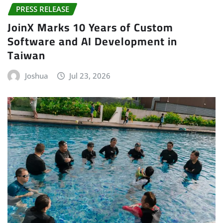
PRESS RELEASE
JoinX Marks 10 Years of Custom
Software and AI Development in
Taiwan
Joshua
Jul 23, 2026