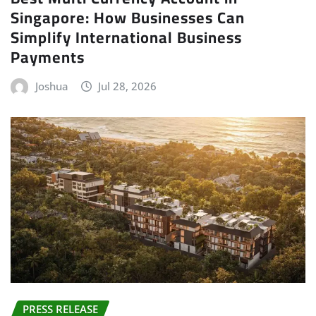
Singapore: How Businesses Can
Simplify International Business
Payments
Joshua
Jul 28, 2026
PRESS RELEASE