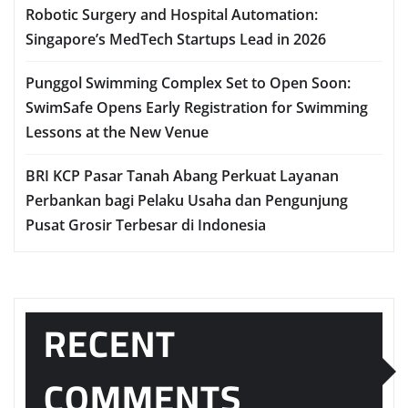
Robotic Surgery and Hospital Automation:
Singapore’s MedTech Startups Lead in 2026
Punggol Swimming Complex Set to Open Soon:
SwimSafe Opens Early Registration for Swimming
Lessons at the New Venue
BRI KCP Pasar Tanah Abang Perkuat Layanan
Perbankan bagi Pelaku Usaha dan Pengunjung
Pusat Grosir Terbesar di Indonesia
RECENT
COMMENTS