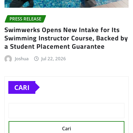
PRESS RELEASE
Swimwerks Opens New Intake for Its
Swimming Instructor Course, Backed by
a Student Placement Guarantee
Joshua
Jul 22, 2026
CARI
Cari