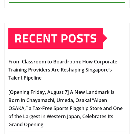
RECENT POSTS
From Classroom to Boardroom: How Corporate
Training Providers Are Reshaping Singapore’s
Talent Pipeline
[Opening Friday, August 7] A New Landmark Is
Born in Chayamachi, Umeda, Osaka! “Alpen
OSAKA,” a Tax-Free Sports Flagship Store and One
of the Largest in Western Japan, Celebrates Its
Grand Opening