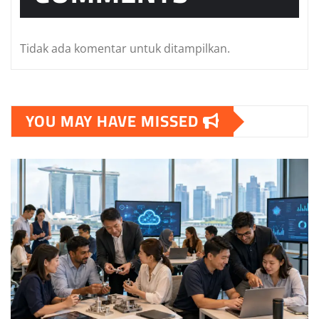
Tidak ada komentar untuk ditampilkan.
YOU MAY HAVE MISSED