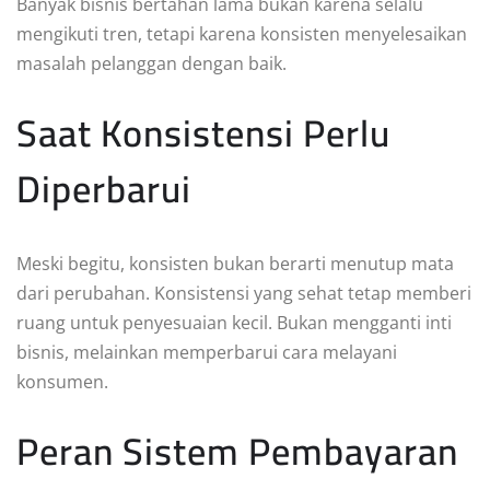
Banyak bisnis bertahan lama bukan karena selalu
mengikuti tren, tetapi karena konsisten menyelesaikan
masalah pelanggan dengan baik.
Saat Konsistensi Perlu
Diperbarui
Meski begitu, konsisten bukan berarti menutup mata
dari perubahan. Konsistensi yang sehat tetap memberi
ruang untuk penyesuaian kecil. Bukan mengganti inti
bisnis, melainkan memperbarui cara melayani
konsumen.
Peran Sistem Pembayaran