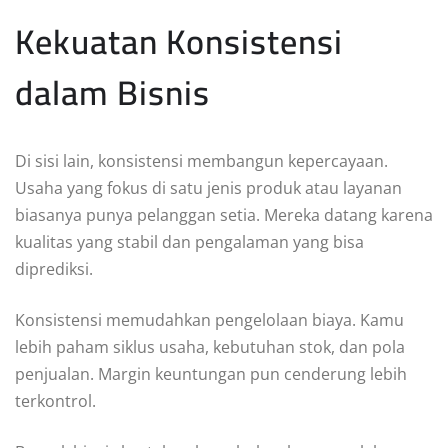
Kekuatan Konsistensi
dalam Bisnis
Di sisi lain, konsistensi membangun kepercayaan.
Usaha yang fokus di satu jenis produk atau layanan
biasanya punya pelanggan setia. Mereka datang karena
kualitas yang stabil dan pengalaman yang bisa
diprediksi.
Konsistensi memudahkan pengelolaan biaya. Kamu
lebih paham siklus usaha, kebutuhan stok, dan pola
penjualan. Margin keuntungan pun cenderung lebih
terkontrol.