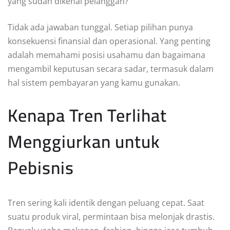
yang sudah dikenal pelanggan?
Tidak ada jawaban tunggal. Setiap pilihan punya
konsekuensi finansial dan operasional. Yang penting
adalah memahami posisi usahamu dan bagaimana
mengambil keputusan secara sadar, termasuk dalam
hal sistem pembayaran yang kamu gunakan.
Kenapa Tren Terlihat
Menggiurkan untuk
Pebisnis
Tren sering kali identik dengan peluang cepat. Saat
suatu produk viral, permintaan bisa melonjak drastis.