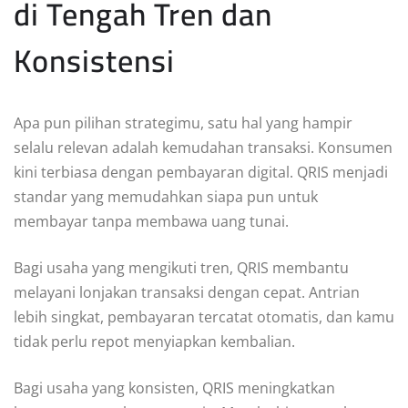
di Tengah Tren dan
Konsistensi
Apa pun pilihan strategimu, satu hal yang hampir
selalu relevan adalah kemudahan transaksi. Konsumen
kini terbiasa dengan pembayaran digital. QRIS menjadi
standar yang memudahkan siapa pun untuk
membayar tanpa membawa uang tunai.
Bagi usaha yang mengikuti tren, QRIS membantu
melayani lonjakan transaksi dengan cepat. Antrian
lebih singkat, pembayaran tercatat otomatis, dan kamu
tidak perlu repot menyiapkan kembalian.
Bagi usaha yang konsisten, QRIS meningkatkan