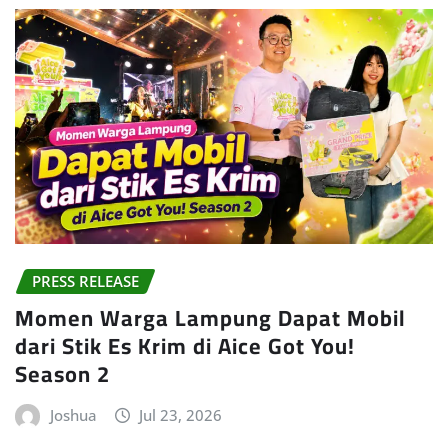
PRESS RELEASE
Momen Warga Lampung Dapat Mobil
dari Stik Es Krim di Aice Got You!
Season 2
Joshua
Jul 23, 2026