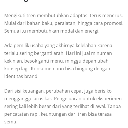
Mengikuti tren membutuhkan adaptasi terus menerus.
Mulai dari bahan baku, peralatan, hingga cara promosi.
Semua itu membutuhkan modal dan energi.
Ada pemilik usaha yang akhirnya kelelahan karena
terlalu sering berganti arah. Hari ini jual minuman
kekinian, besok ganti menu, minggu depan ubah
konsep lagi. Konsumen pun bisa bingung dengan
identitas brand.
Dari sisi keuangan, perubahan cepat juga berisiko
mengganggu arus kas. Pengeluaran untuk eksperimen
sering kali lebih besar dari yang terlihat di awal. Tanpa
pencatatan rapi, keuntungan dari tren bisa terasa
semu.