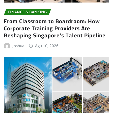
FINANCE & BANKING
From Classroom to Boardroom: How
Corporate Training Providers Are
Reshaping Singapore’s Talent Pipeline
Joshua
Agu 10, 2026