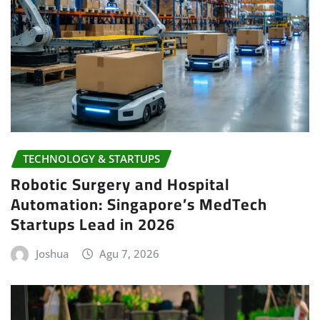
TECHNOLOGY & STARTUPS
Robotic Surgery and Hospital
Automation: Singapore’s MedTech
Startups Lead in 2026
Joshua
Agu 7, 2026