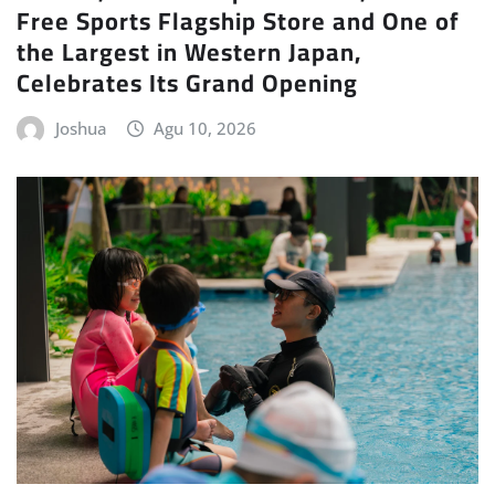
Free Sports Flagship Store and One of
the Largest in Western Japan,
Celebrates Its Grand Opening
Joshua
Agu 10, 2026