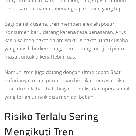
Banyak usaha makanan, fashion, hingga jasa tumbuh
pesat karena mampu menangkap momen yang tepat.
Bagi pemilik usaha, tren memberi efek eksposur.
Konsumen baru datang karena rasa penasaran. Arus
kas bisa meningkat dalam waktu singkat. Untuk usaha
yang masih berkembang, tren kadang menjadi pintu
masuk untuk dikenal lebih luas.
Namun, tren juga datang dengan ritme cepat. Saat
euforianya turun, permintaan bisa ikut merosot. Jika
tidak dikelola hati hati, biaya produksi dan operasional
yang terlanjur naik bisa menjadi beban.
Risiko Terlalu Sering
Mengikuti Tren