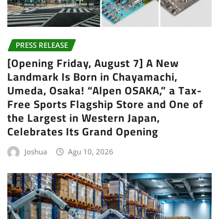
PRESS RELEASE
[Opening Friday, August 7] A New
Landmark Is Born in Chayamachi,
Umeda, Osaka! “Alpen OSAKA,” a Tax-
Free Sports Flagship Store and One of
the Largest in Western Japan,
Celebrates Its Grand Opening
Joshua
Agu 10, 2026