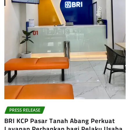
PRESS RELEASE
BRI KCP Pasar Tanah Abang Perkuat
Layanan Perbankan bagi Pelaku Usaha