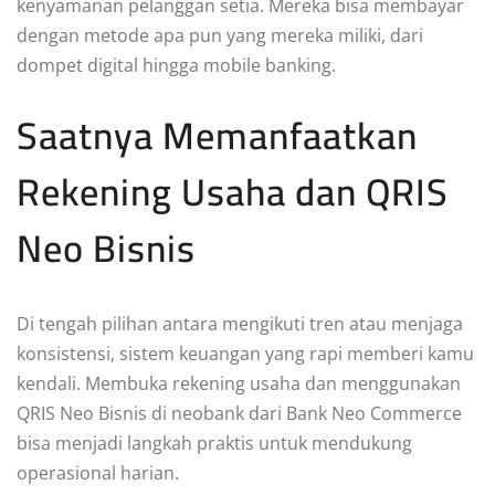
kenyamanan pelanggan setia. Mereka bisa membayar
dengan metode apa pun yang mereka miliki, dari
dompet digital hingga mobile banking.
Saatnya Memanfaatkan
Rekening Usaha dan QRIS
Neo Bisnis
Di tengah pilihan antara mengikuti tren atau menjaga
konsistensi, sistem keuangan yang rapi memberi kamu
kendali. Membuka rekening usaha dan menggunakan
QRIS Neo Bisnis di neobank dari Bank Neo Commerce
bisa menjadi langkah praktis untuk mendukung
operasional harian.