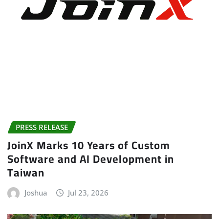
PRESS RELEASE
JoinX Marks 10 Years of Custom
Software and AI Development in
Taiwan
Joshua
Jul 23, 2026