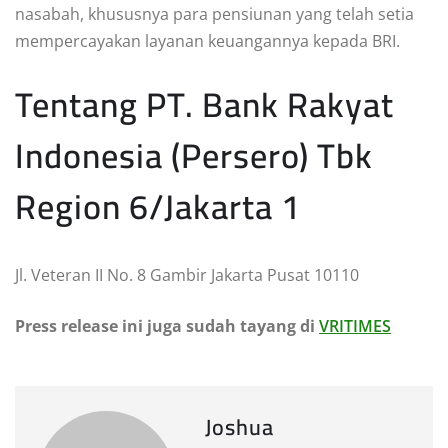
nasabah, khususnya para pensiunan yang telah setia
mempercayakan layanan keuangannya kepada BRI.
Tentang PT. Bank Rakyat
Indonesia (Persero) Tbk
Region 6/Jakarta 1
Jl. Veteran II No. 8 Gambir Jakarta Pusat 10110
Press release ini juga sudah tayang di
VRITIMES
Joshua