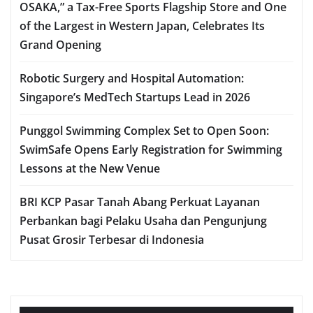
OSAKA,” a Tax-Free Sports Flagship Store and One
of the Largest in Western Japan, Celebrates Its
Grand Opening
Robotic Surgery and Hospital Automation:
Singapore’s MedTech Startups Lead in 2026
Punggol Swimming Complex Set to Open Soon:
SwimSafe Opens Early Registration for Swimming
Lessons at the New Venue
BRI KCP Pasar Tanah Abang Perkuat Layanan
Perbankan bagi Pelaku Usaha dan Pengunjung
Pusat Grosir Terbesar di Indonesia