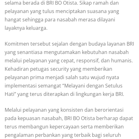
selama berada di BRI BO Otista. Sikap ramah dan
pelayanan yang tulus menciptakan suasana yang
hangat sehingga para nasabah merasa dilayani
layaknya keluarga.
Komitmen tersebut sejalan dengan budaya layanan BRI
yang senantiasa mengutamakan kebutuhan nasabah
melalui pelayanan yang cepat, responsif, dan humanis.
Kehadiran petugas security yang memberikan
pelayanan prima menjadi salah satu wujud nyata
implementasi semangat “Melayani dengan Setulus
Hati” yang terus diterapkan di lingkungan kerja BRI.
Melalui pelayanan yang konsisten dan berorientasi
pada kepuasan nasabah, BRI BO Otista berharap dapat
terus membangun kepercayaan serta memberikan
pengalaman perbankan yang terbaik bagi seluruh