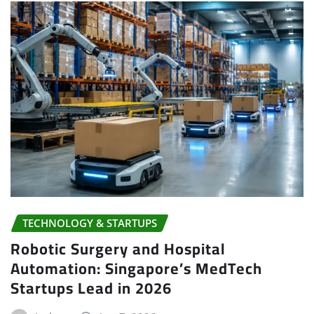
TECHNOLOGY & STARTUPS
Robotic Surgery and Hospital
Automation: Singapore’s MedTech
Startups Lead in 2026