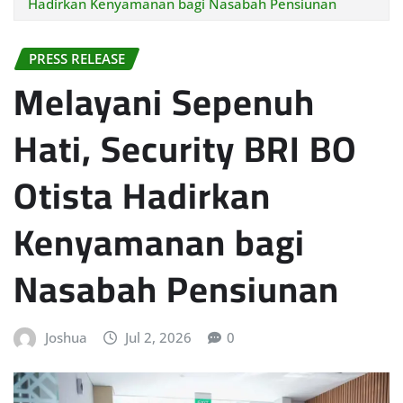
Hadirkan Kenyamanan bagi Nasabah Pensiunan
PRESS RELEASE
Melayani Sepenuh
Hati, Security BRI BO
Otista Hadirkan
Kenyamanan bagi
Nasabah Pensiunan
Joshua
Jul 2, 2026
0