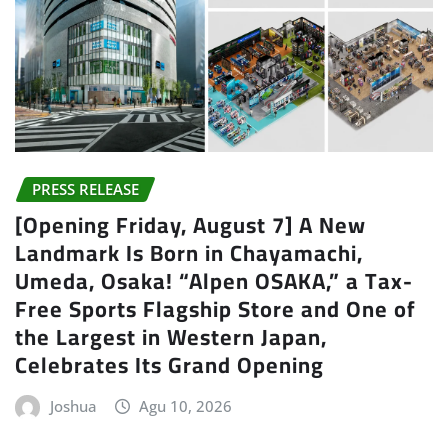
PRESS RELEASE
[Opening Friday, August 7] A New
Landmark Is Born in Chayamachi,
Umeda, Osaka! “Alpen OSAKA,” a Tax-
Free Sports Flagship Store and One of
the Largest in Western Japan,
Celebrates Its Grand Opening
Joshua
Agu 10, 2026