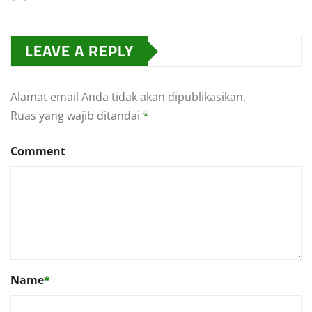
LEAVE A REPLY
Alamat email Anda tidak akan dipublikasikan.
Ruas yang wajib ditandai
*
Comment
Name
*