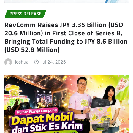
PRESS RELEASE
RevComm Raises JPY 3.35 Billion (USD
20.6 Million) in First Close of Series B,
Bringing Total Funding to JPY 8.6 Billion
(USD 52.8 Million)
Joshua
Jul 24, 2026