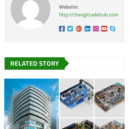
Website:
http://changitradehub.com
RELATED STORY