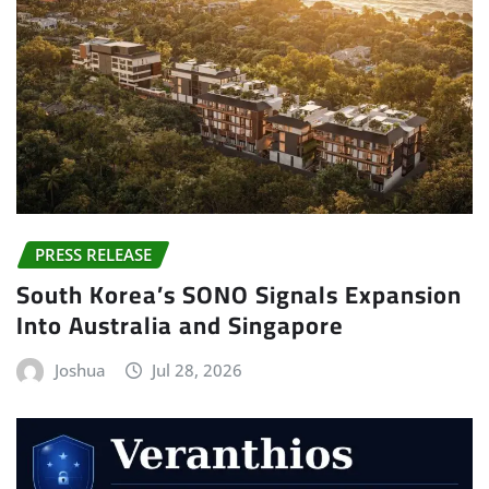
PRESS RELEASE
South Korea’s SONO Signals Expansion
Into Australia and Singapore
Joshua
Jul 28, 2026