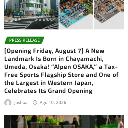
PRESS RELEASE
[Opening Friday, August 7] A New
Landmark Is Born in Chayamachi,
Umeda, Osaka! “Alpen OSAKA,” a Tax-
Free Sports Flagship Store and One of
the Largest in Western Japan,
Celebrates Its Grand Opening
Joshua
Agu 10, 2026