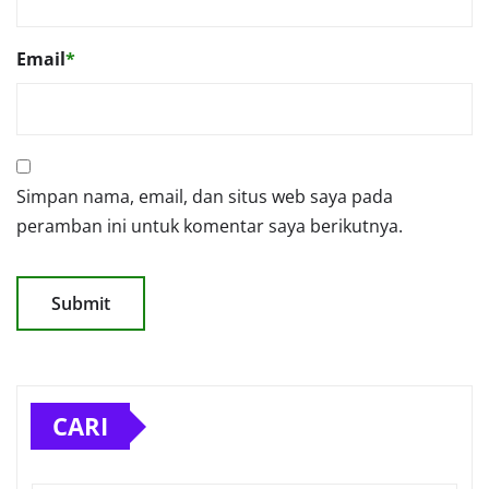
Email
*
Simpan nama, email, dan situs web saya pada
peramban ini untuk komentar saya berikutnya.
CARI