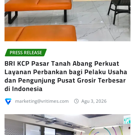
PRESS RELEASE
BRI KCP Pasar Tanah Abang Perkuat
Layanan Perbankan bagi Pelaku Usaha
dan Pengunjung Pusat Grosir Terbesar
di Indonesia
marketing@vritimes.com
Agu 3, 2026