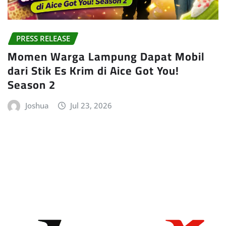
PRESS RELEASE
Momen Warga Lampung Dapat Mobil
dari Stik Es Krim di Aice Got You!
Season 2
Joshua
Jul 23, 2026