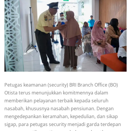
Petugas keamanan (security) BRI Branch Office (BO)
Otista terus menunjukkan komitmennya dalam
memberikan pelayanan terbaik kepada seluruh
nasabah, khususnya nasabah pensiunan. Dengan
mengedepankan keramahan, kepedulian, dan sikap
sigap, para petugas security menjadi garda terdepan