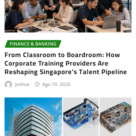
FINANCE & BANKING
From Classroom to Boardroom: How
Corporate Training Providers Are
Reshaping Singapore’s Talent Pipeline
Joshua
Agu 10, 2026