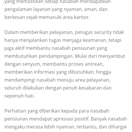
yang memastikan setiap nasabah mendapatkan
pengalaman layanan yang nyaman, aman, dan
berkesan sejak memasuki area kantor.
Dalam memberikan pelayanan, petugas security tidak
hanya menjalankan tugas menjaga keamanan, tetapi
juga aktif membantu nasabah pensiunan yang
membutuhkan pendampingan. Mulai dari menyambut
dengan senyum, membantu proses antrean,
memberikan informasi yang dibutuhkan, hingga
mendampingi nasabah menuju area pelayanan,
seluruh dilakukan dengan penuh kesabaran dan
sepenuh hati.
Perhatian yang diberikan kepada para nasabah
pensiunan mendapat apresiasi positif. Banyak nasabah
mengaku merasa lebih nyaman, terbantu, dan dihargai