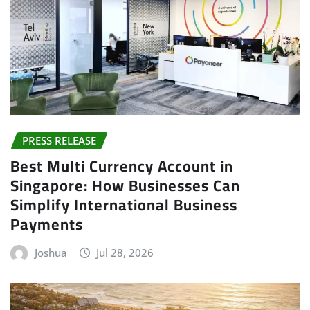
PRESS RELEASE
Best Multi Currency Account in
Singapore: How Businesses Can
Simplify International Business
Payments
Joshua
Jul 28, 2026