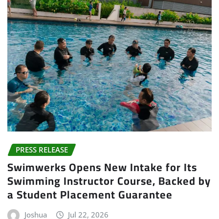
PRESS RELEASE
Swimwerks Opens New Intake for Its
Swimming Instructor Course, Backed by
a Student Placement Guarantee
Joshua
Jul 22, 2026