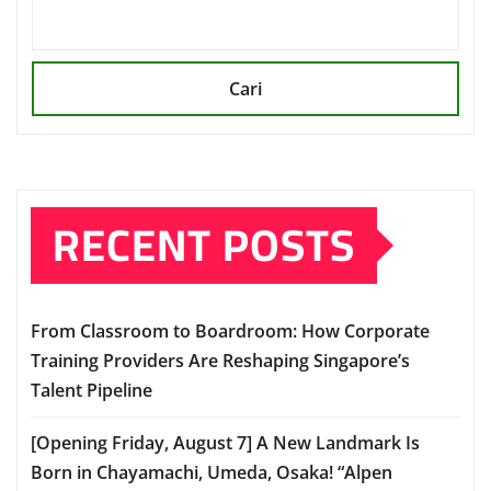
Cari
RECENT POSTS
From Classroom to Boardroom: How Corporate
Training Providers Are Reshaping Singapore’s
Talent Pipeline
[Opening Friday, August 7] A New Landmark Is
Born in Chayamachi, Umeda, Osaka! “Alpen