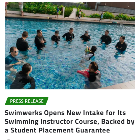
PRESS RELEASE
Swimwerks Opens New Intake for Its
Swimming Instructor Course, Backed by
a Student Placement Guarantee