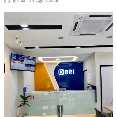
Joshua
Agu 6, 2026