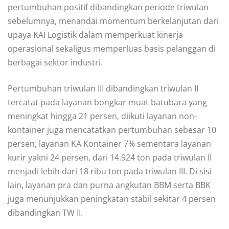
pertumbuhan positif dibandingkan periode triwulan
sebelumnya, menandai momentum berkelanjutan dari
upaya KAI Logistik dalam memperkuat kinerja
operasional sekaligus memperluas basis pelanggan di
berbagai sektor industri.
Pertumbuhan triwulan III dibandingkan triwulan II
tercatat pada layanan bongkar muat batubara yang
meningkat hingga 21 persen, diikuti layanan non-
kontainer juga mencatatkan pertumbuhan sebesar 10
persen, layanan KA Kontainer 7% sementara layanan
kurir yakni 24 persen, dari 14.924 ton pada triwulan II
menjadi lebih dari 18 ribu ton pada triwulan III. Di sisi
lain, layanan pra dan purna angkutan BBM serta BBK
juga menunjukkan peningkatan stabil sekitar 4 persen
dibandingkan TW II.