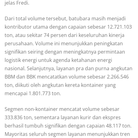
jelas Fredi.
Dari total volume tersebut, batubara masih menjadi
kontributor utama dengan capaian sebesar 12.721.103
ton, atau sekitar 74 persen dari keseluruhan kinerja
perusahaan. Volume ini menunjukkan peningkatan
signifikan seiring dengan meningkatnya permintaan
logistik energi untuk agenda ketahanan energi
nasional. Selanjutnya, layanan pra dan purna angkutan
BBM dan BBK mencatatkan volume sebesar 2.266.546
ton, diikuti oleh angkutan kereta kontainer yang
mencapai 1.801.773 ton.
Segmen non-kontainer mencatat volume sebesar
333.836 ton, sementara layanan kurir dan ekspres
berhasil tumbuh signifikan dengan capaian 48.117 ton.
Mayoritas seluruh segmen layanan menunjukkan tren