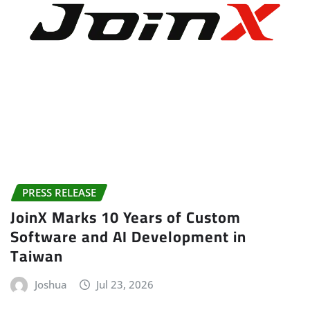
PRESS RELEASE
JoinX Marks 10 Years of Custom
Software and AI Development in
Taiwan
Joshua
Jul 23, 2026