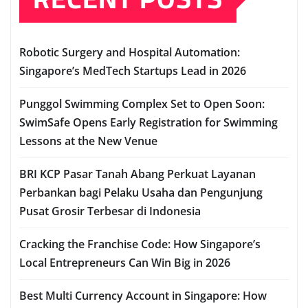
Robotic Surgery and Hospital Automation:
Singapore’s MedTech Startups Lead in 2026
Punggol Swimming Complex Set to Open Soon:
SwimSafe Opens Early Registration for Swimming
Lessons at the New Venue
BRI KCP Pasar Tanah Abang Perkuat Layanan
Perbankan bagi Pelaku Usaha dan Pengunjung
Pusat Grosir Terbesar di Indonesia
Cracking the Franchise Code: How Singapore’s
Local Entrepreneurs Can Win Big in 2026
Best Multi Currency Account in Singapore: How