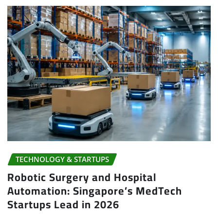
TECHNOLOGY & STARTUPS
Robotic Surgery and Hospital
Automation: Singapore’s MedTech
Startups Lead in 2026