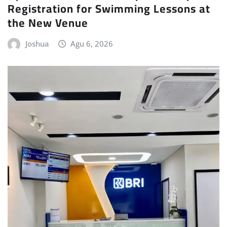
Registration for Swimming Lessons at
the New Venue
Joshua
Agu 6, 2026