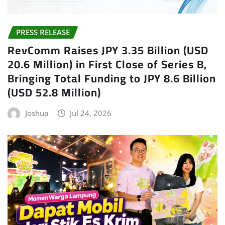
PRESS RELEASE
RevComm Raises JPY 3.35 Billion (USD
20.6 Million) in First Close of Series B,
Bringing Total Funding to JPY 8.6 Billion
(USD 52.8 Million)
Joshua
Jul 24, 2026