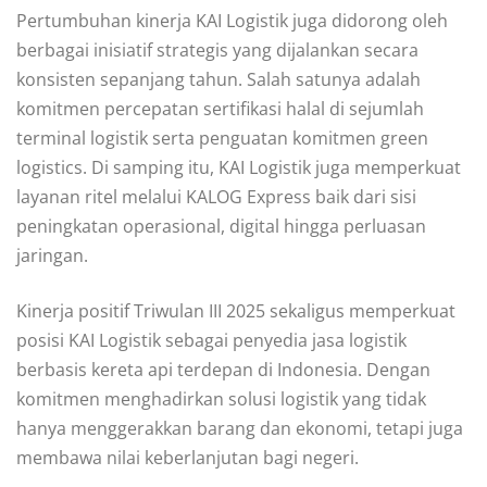
Pertumbuhan kinerja KAI Logistik juga didorong oleh
berbagai inisiatif strategis yang dijalankan secara
konsisten sepanjang tahun. Salah satunya adalah
komitmen percepatan sertifikasi halal di sejumlah
terminal logistik serta penguatan komitmen green
logistics. Di samping itu, KAI Logistik juga memperkuat
layanan ritel melalui KALOG Express baik dari sisi
peningkatan operasional, digital hingga perluasan
jaringan.
Kinerja positif Triwulan III 2025 sekaligus memperkuat
posisi KAI Logistik sebagai penyedia jasa logistik
berbasis kereta api terdepan di Indonesia. Dengan
komitmen menghadirkan solusi logistik yang tidak
hanya menggerakkan barang dan ekonomi, tetapi juga
membawa nilai keberlanjutan bagi negeri.