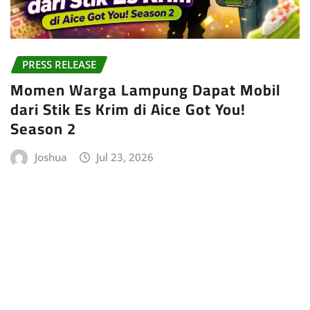
PRESS RELEASE
Momen Warga Lampung Dapat Mobil
dari Stik Es Krim di Aice Got You!
Season 2
Joshua
Jul 23, 2026