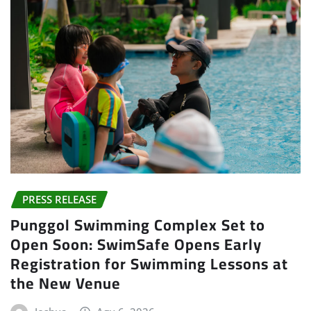
PRESS RELEASE
Punggol Swimming Complex Set to
Open Soon: SwimSafe Opens Early
Registration for Swimming Lessons at
the New Venue