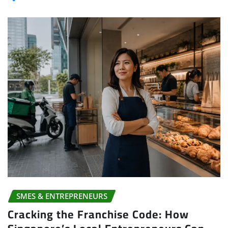
SMES & ENTREPRENEURS
Cracking the Franchise Code: How