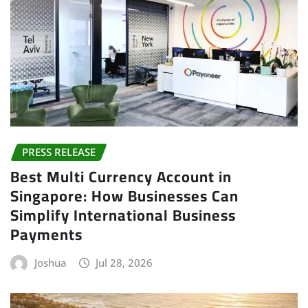
PRESS RELEASE
Best Multi Currency Account in
Singapore: How Businesses Can
Simplify International Business
Payments
Joshua
Jul 28, 2026