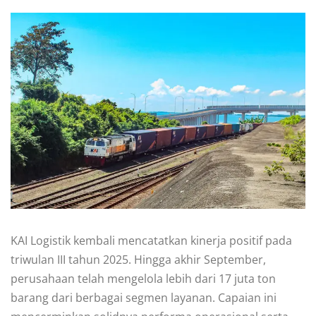
KAI Logistik kembali mencatatkan kinerja positif pada
triwulan III tahun 2025. Hingga akhir September,
perusahaan telah mengelola lebih dari 17 juta ton
barang dari berbagai segmen layanan. Capaian ini