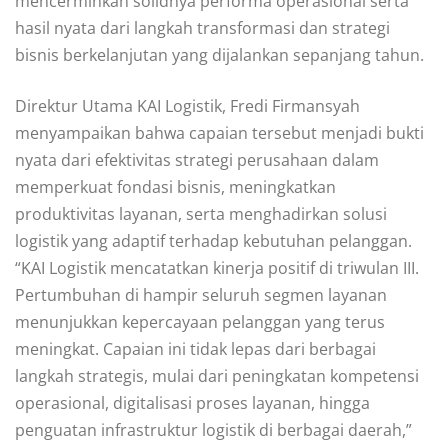
mencerminkan solidnya performa operasional serta
hasil nyata dari langkah transformasi dan strategi
bisnis berkelanjutan yang dijalankan sepanjang tahun.
Direktur Utama KAI Logistik, Fredi Firmansyah
menyampaikan bahwa capaian tersebut menjadi bukti
nyata dari efektivitas strategi perusahaan dalam
memperkuat fondasi bisnis, meningkatkan
produktivitas layanan, serta menghadirkan solusi
logistik yang adaptif terhadap kebutuhan pelanggan.
“KAI Logistik mencatatkan kinerja positif di triwulan III.
Pertumbuhan di hampir seluruh segmen layanan
menunjukkan kepercayaan pelanggan yang terus
meningkat. Capaian ini tidak lepas dari berbagai
langkah strategis, mulai dari peningkatan kompetensi
operasional, digitalisasi proses layanan, hingga
penguatan infrastruktur logistik di berbagai daerah,”