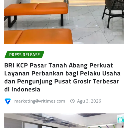
PRESS RELEASE
BRI KCP Pasar Tanah Abang Perkuat
Layanan Perbankan bagi Pelaku Usaha
dan Pengunjung Pusat Grosir Terbesar
di Indonesia
marketing@vritimes.com
Agu 3, 2026