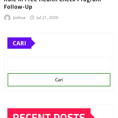
Follow-Up
Joshua
Jul 21, 2026
CARI
Cari
RECENT POSTS