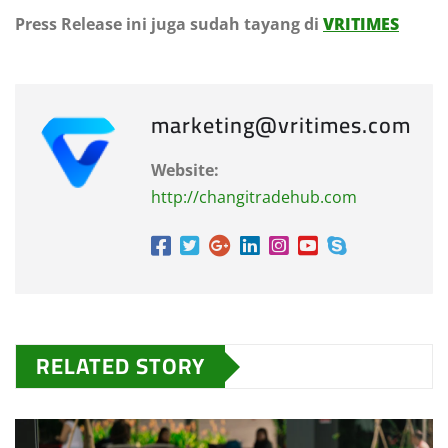
Press Release ini juga sudah tayang di
VRITIMES
marketing@vritimes.com
Website:
http://changitradehub.com
RELATED STORY