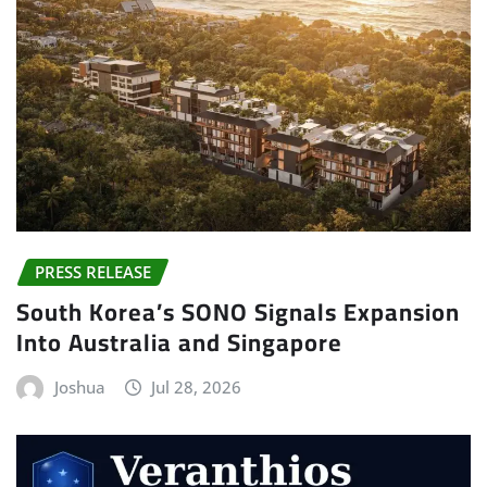
PRESS RELEASE
South Korea’s SONO Signals Expansion
Into Australia and Singapore
Joshua
Jul 28, 2026