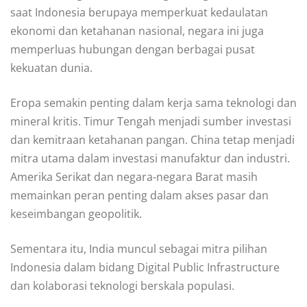
saat Indonesia berupaya memperkuat kedaulatan
ekonomi dan ketahanan nasional, negara ini juga
memperluas hubungan dengan berbagai pusat
kekuatan dunia.
Eropa semakin penting dalam kerja sama teknologi dan
mineral kritis. Timur Tengah menjadi sumber investasi
dan kemitraan ketahanan pangan. China tetap menjadi
mitra utama dalam investasi manufaktur dan industri.
Amerika Serikat dan negara-negara Barat masih
memainkan peran penting dalam akses pasar dan
keseimbangan geopolitik.
Sementara itu, India muncul sebagai mitra pilihan
Indonesia dalam bidang Digital Public Infrastructure
dan kolaborasi teknologi berskala populasi.