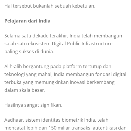
Hal tersebut bukanlah sebuah kebetulan.
Pelajaran dari India
Selama satu dekade terakhir, India telah membangun
salah satu ekosistem Digital Public Infrastructure
paling sukses di dunia.
Alih-alih bergantung pada platform tertutup dan
teknologi yang mahal, India membangun fondasi digital
terbuka yang memungkinkan inovasi berkembang
dalam skala besar.
Hasilnya sangat signifikan.
Aadhaar, sistem identitas biometrik India, telah
mencatat lebih dari 150 miliar transaksi autentikasi dan