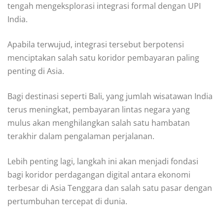
tengah mengeksplorasi integrasi formal dengan UPI
India.
Apabila terwujud, integrasi tersebut berpotensi
menciptakan salah satu koridor pembayaran paling
penting di Asia.
Bagi destinasi seperti Bali, yang jumlah wisatawan India
terus meningkat, pembayaran lintas negara yang
mulus akan menghilangkan salah satu hambatan
terakhir dalam pengalaman perjalanan.
Lebih penting lagi, langkah ini akan menjadi fondasi
bagi koridor perdagangan digital antara ekonomi
terbesar di Asia Tenggara dan salah satu pasar dengan
pertumbuhan tercepat di dunia.