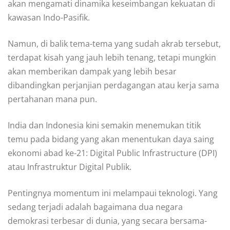
akan mengamati dinamika keseimbangan kekuatan di
kawasan Indo-Pasifik.
Namun, di balik tema-tema yang sudah akrab tersebut,
terdapat kisah yang jauh lebih tenang, tetapi mungkin
akan memberikan dampak yang lebih besar
dibandingkan perjanjian perdagangan atau kerja sama
pertahanan mana pun.
India dan Indonesia kini semakin menemukan titik
temu pada bidang yang akan menentukan daya saing
ekonomi abad ke-21: Digital Public Infrastructure (DPI)
atau Infrastruktur Digital Publik.
Pentingnya momentum ini melampaui teknologi. Yang
sedang terjadi adalah bagaimana dua negara
demokrasi terbesar di dunia, yang secara bersama-