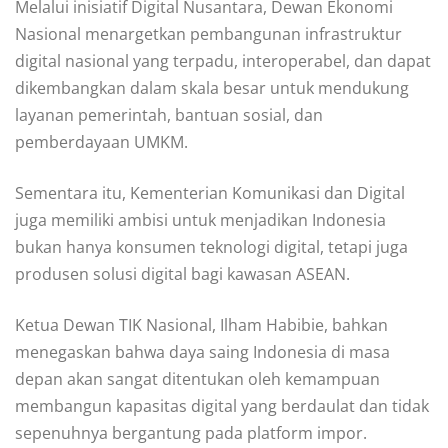
Melalui inisiatif Digital Nusantara, Dewan Ekonomi
Nasional menargetkan pembangunan infrastruktur
digital nasional yang terpadu, interoperabel, dan dapat
dikembangkan dalam skala besar untuk mendukung
layanan pemerintah, bantuan sosial, dan
pemberdayaan UMKM.
Sementara itu, Kementerian Komunikasi dan Digital
juga memiliki ambisi untuk menjadikan Indonesia
bukan hanya konsumen teknologi digital, tetapi juga
produsen solusi digital bagi kawasan ASEAN.
Ketua Dewan TIK Nasional, Ilham Habibie, bahkan
menegaskan bahwa daya saing Indonesia di masa
depan akan sangat ditentukan oleh kemampuan
membangun kapasitas digital yang berdaulat dan tidak
sepenuhnya bergantung pada platform impor.