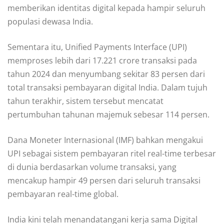
memberikan identitas digital kepada hampir seluruh
populasi dewasa India.
Sementara itu, Unified Payments Interface (UPI)
memproses lebih dari 17.221 crore transaksi pada
tahun 2024 dan menyumbang sekitar 83 persen dari
total transaksi pembayaran digital India. Dalam tujuh
tahun terakhir, sistem tersebut mencatat
pertumbuhan tahunan majemuk sebesar 114 persen.
Dana Moneter Internasional (IMF) bahkan mengakui
UPI sebagai sistem pembayaran ritel real-time terbesar
di dunia berdasarkan volume transaksi, yang
mencakup hampir 49 persen dari seluruh transaksi
pembayaran real-time global.
India kini telah menandatangani kerja sama Digital