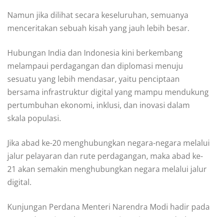
Namun jika dilihat secara keseluruhan, semuanya
menceritakan sebuah kisah yang jauh lebih besar.
Hubungan India dan Indonesia kini berkembang
melampaui perdagangan dan diplomasi menuju
sesuatu yang lebih mendasar, yaitu penciptaan
bersama infrastruktur digital yang mampu mendukung
pertumbuhan ekonomi, inklusi, dan inovasi dalam
skala populasi.
Jika abad ke-20 menghubungkan negara-negara melalui
jalur pelayaran dan rute perdagangan, maka abad ke-
21 akan semakin menghubungkan negara melalui jalur
digital.
Kunjungan Perdana Menteri Narendra Modi hadir pada