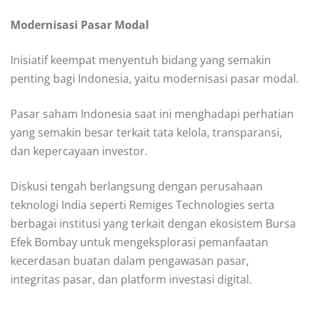
Modernisasi Pasar Modal
Inisiatif keempat menyentuh bidang yang semakin
penting bagi Indonesia, yaitu modernisasi pasar modal.
Pasar saham Indonesia saat ini menghadapi perhatian
yang semakin besar terkait tata kelola, transparansi,
dan kepercayaan investor.
Diskusi tengah berlangsung dengan perusahaan
teknologi India seperti Remiges Technologies serta
berbagai institusi yang terkait dengan ekosistem Bursa
Efek Bombay untuk mengeksplorasi pemanfaatan
kecerdasan buatan dalam pengawasan pasar,
integritas pasar, dan platform investasi digital.