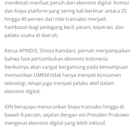
menikmati manfaat penuh dari ekonomi digital. Komisi
dan biaya platform yang sering kali berkisar antara 25
hingga 40 persen dari nilai transaksi menjadi
hambatan bagi pedagang kecil, petani, koperasi, dan
pelaku usaha di daerah.
Ketua APINDO, Shinta Kamdani, pernah menyampaikan
bahwa fase pertumbuhan ekonomi Indonesia
berikutnya akan sangat bergantung pada kemampuan
memastikan UMKM tidak hanya menjadi konsumen
teknologi, tetapi juga menjadi pelaku aktif dalam
ekonomi digital.
ION berupaya menurunkan biaya transaksi hingga di
bawah 8 persen, sejalan dengan visi Presiden Prabowo
mengenai ekonomi digital yang lebih inklusif.