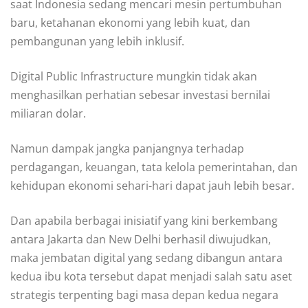
saat Indonesia sedang mencari mesin pertumbuhan
baru, ketahanan ekonomi yang lebih kuat, dan
pembangunan yang lebih inklusif.
Digital Public Infrastructure mungkin tidak akan
menghasilkan perhatian sebesar investasi bernilai
miliaran dolar.
Namun dampak jangka panjangnya terhadap
perdagangan, keuangan, tata kelola pemerintahan, dan
kehidupan ekonomi sehari-hari dapat jauh lebih besar.
Dan apabila berbagai inisiatif yang kini berkembang
antara Jakarta dan New Delhi berhasil diwujudkan,
maka jembatan digital yang sedang dibangun antara
kedua ibu kota tersebut dapat menjadi salah satu aset
strategis terpenting bagi masa depan kedua negara