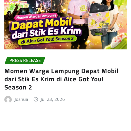
PRESS RELEASE
Momen Warga Lampung Dapat Mobil
dari Stik Es Krim di Aice Got You!
Season 2
Joshua
Jul 23, 2026