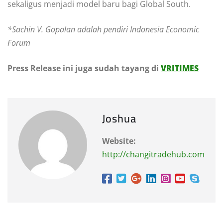
sekaligus menjadi model baru bagi Global South.
*Sachin V. Gopalan adalah pendiri Indonesia Economic
Forum
Press Release ini juga sudah tayang di
VRITIMES
Joshua
Website:
http://changitradehub.com