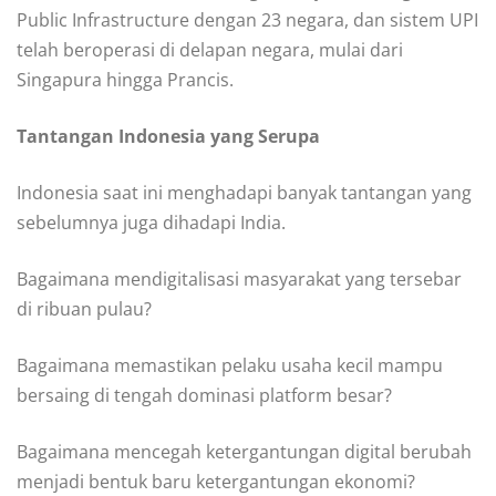
Public Infrastructure dengan 23 negara, dan sistem UPI
telah beroperasi di delapan negara, mulai dari
Singapura hingga Prancis.
Tantangan Indonesia yang Serupa
Indonesia saat ini menghadapi banyak tantangan yang
sebelumnya juga dihadapi India.
Bagaimana mendigitalisasi masyarakat yang tersebar
di ribuan pulau?
Bagaimana memastikan pelaku usaha kecil mampu
bersaing di tengah dominasi platform besar?
Bagaimana mencegah ketergantungan digital berubah
menjadi bentuk baru ketergantungan ekonomi?