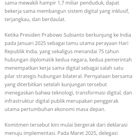
sama mewakili hampir 1,7 miliar penduduk, dapat
bekerja sama membangun sistem digital yang inklusif,
terjangkau, dan berdaulat.
Ketika Presiden Prabowo Subianto berkunjung ke India
pada Januari 2025 sebagai tamu utama perayaan Hari
Republik India, yang sekaligus menandai 75 tahun
hubungan diplomatik kedua negara, kedua pemerintah
menempatkan kerja sama digital sebagai salah satu
pilar strategis hubungan bilateral. Pernyataan bersama
yang diterbitkan setelah kunjungan tersebut
menegaskan bahwa teknologi, transformasi digital, dan
infrastruktur digital publik merupakan penggerak
utama pertumbuhan ekonomi masa depan.
Komitmen tersebut kini mulai bergerak dari deklarasi
menuju implementasi. Pada Maret 2025, delegasi