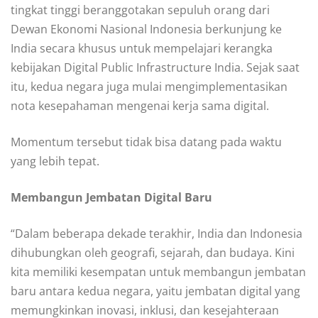
tingkat tinggi beranggotakan sepuluh orang dari
Dewan Ekonomi Nasional Indonesia berkunjung ke
India secara khusus untuk mempelajari kerangka
kebijakan Digital Public Infrastructure India. Sejak saat
itu, kedua negara juga mulai mengimplementasikan
nota kesepahaman mengenai kerja sama digital.
Momentum tersebut tidak bisa datang pada waktu
yang lebih tepat.
Membangun Jembatan Digital Baru
“Dalam beberapa dekade terakhir, India dan Indonesia
dihubungkan oleh geografi, sejarah, dan budaya. Kini
kita memiliki kesempatan untuk membangun jembatan
baru antara kedua negara, yaitu jembatan digital yang
memungkinkan inovasi, inklusi, dan kesejahteraan