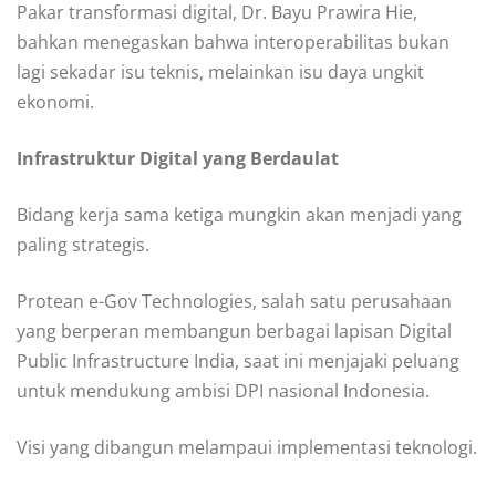
Pakar transformasi digital, Dr. Bayu Prawira Hie,
bahkan menegaskan bahwa interoperabilitas bukan
lagi sekadar isu teknis, melainkan isu daya ungkit
ekonomi.
Infrastruktur Digital yang Berdaulat
Bidang kerja sama ketiga mungkin akan menjadi yang
paling strategis.
Protean e-Gov Technologies, salah satu perusahaan
yang berperan membangun berbagai lapisan Digital
Public Infrastructure India, saat ini menjajaki peluang
untuk mendukung ambisi DPI nasional Indonesia.
Visi yang dibangun melampaui implementasi teknologi.