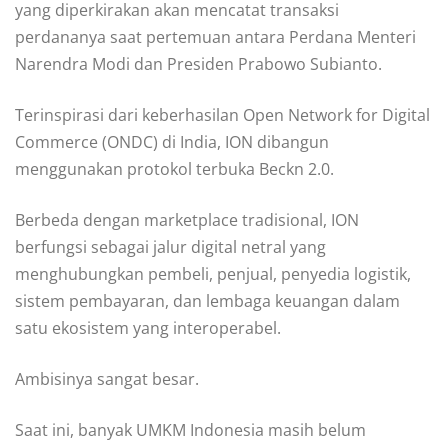
yang diperkirakan akan mencatat transaksi
perdananya saat pertemuan antara Perdana Menteri
Narendra Modi dan Presiden Prabowo Subianto.
Terinspirasi dari keberhasilan Open Network for Digital
Commerce (ONDC) di India, ION dibangun
menggunakan protokol terbuka Beckn 2.0.
Berbeda dengan marketplace tradisional, ION
berfungsi sebagai jalur digital netral yang
menghubungkan pembeli, penjual, penyedia logistik,
sistem pembayaran, dan lembaga keuangan dalam
satu ekosistem yang interoperabel.
Ambisinya sangat besar.
Saat ini, banyak UMKM Indonesia masih belum