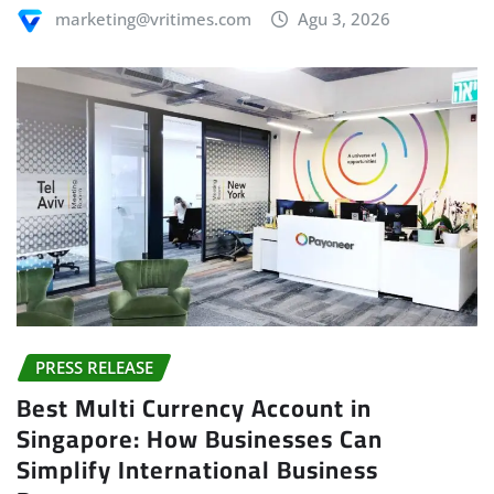
marketing@vritimes.com
Agu 3, 2026
PRESS RELEASE
Best Multi Currency Account in
Singapore: How Businesses Can
Simplify International Business