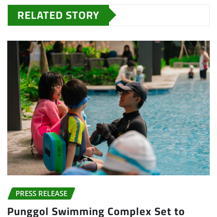
RELATED STORY
PRESS RELEASE
Punggol Swimming Complex Set to