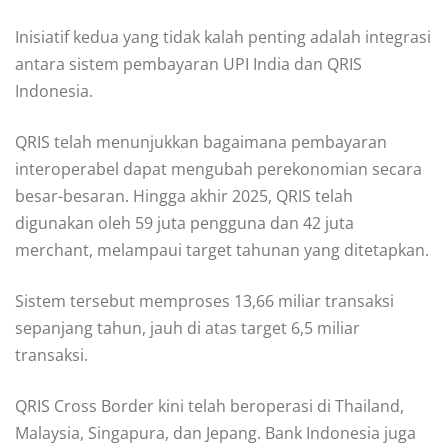
Inisiatif kedua yang tidak kalah penting adalah integrasi
antara sistem pembayaran UPI India dan QRIS
Indonesia.
QRIS telah menunjukkan bagaimana pembayaran
interoperabel dapat mengubah perekonomian secara
besar-besaran. Hingga akhir 2025, QRIS telah
digunakan oleh 59 juta pengguna dan 42 juta
merchant, melampaui target tahunan yang ditetapkan.
Sistem tersebut memproses 13,66 miliar transaksi
sepanjang tahun, jauh di atas target 6,5 miliar
transaksi.
QRIS Cross Border kini telah beroperasi di Thailand,
Malaysia, Singapura, dan Jepang. Bank Indonesia juga