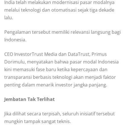
India telah melakukan modernisasi pasar modalnya
melalui teknologi dan otomatisasi sejak tiga dekade
lalu.
Pengalaman tersebut memiliki relevansi langsung bagi
Indonesia.
CEO InvestorTrust Media dan DataTrust, Primus
Dorimulu, menyatakan bahwa pasar modal Indonesia
kini memasuki fase baru ketika kepercayaan dan
transparansi berbasis teknologi akan menjadi faktor
penting dalam menarik investor jangka panjang.
Jembatan Tak Terlihat
Jika dilihat secara terpisah, seluruh inisiatif tersebut
mungkin tampak sangat teknis.