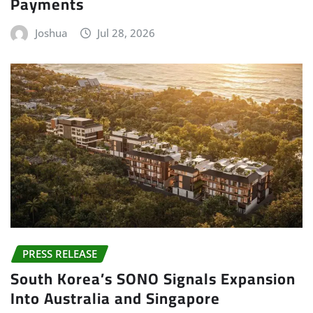
Payments
Joshua
Jul 28, 2026
PRESS RELEASE
South Korea’s SONO Signals Expansion
Into Australia and Singapore