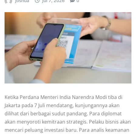
Joshua
Jul 7, 2026
0
Ketika Perdana Menteri India Narendra Modi tiba di
Jakarta pada 7 Juli mendatang, kunjungannya akan
dilihat dari berbagai sudut pandang. Para diplomat
akan menyoroti kemitraan strategis. Pelaku bisnis akan
mencari peluang investasi baru. Para analis keamanan