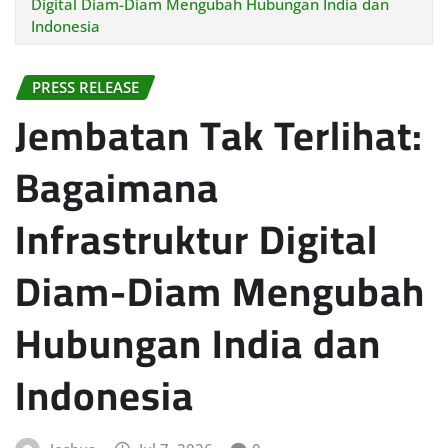
Digital Diam-Diam Mengubah Hubungan India dan
Indonesia
PRESS RELEASE
Jembatan Tak Terlihat:
Bagaimana
Infrastruktur Digital
Diam-Diam Mengubah
Hubungan India dan
Indonesia