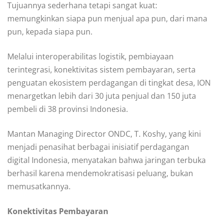
Tujuannya sederhana tetapi sangat kuat:
memungkinkan siapa pun menjual apa pun, dari mana
pun, kepada siapa pun.
Melalui interoperabilitas logistik, pembiayaan
terintegrasi, konektivitas sistem pembayaran, serta
penguatan ekosistem perdagangan di tingkat desa, ION
menargetkan lebih dari 30 juta penjual dan 150 juta
pembeli di 38 provinsi Indonesia.
Mantan Managing Director ONDC, T. Koshy, yang kini
menjadi penasihat berbagai inisiatif perdagangan
digital Indonesia, menyatakan bahwa jaringan terbuka
berhasil karena mendemokratisasi peluang, bukan
memusatkannya.
Konektivitas Pembayaran