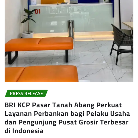
PRESS RELEASE
BRI KCP Pasar Tanah Abang Perkuat
Layanan Perbankan bagi Pelaku Usaha
dan Pengunjung Pusat Grosir Terbesar
di Indonesia