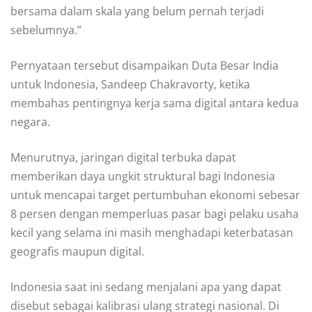
bersama dalam skala yang belum pernah terjadi
sebelumnya.”
Pernyataan tersebut disampaikan Duta Besar India
untuk Indonesia, Sandeep Chakravorty, ketika
membahas pentingnya kerja sama digital antara kedua
negara.
Menurutnya, jaringan digital terbuka dapat
memberikan daya ungkit struktural bagi Indonesia
untuk mencapai target pertumbuhan ekonomi sebesar
8 persen dengan memperluas pasar bagi pelaku usaha
kecil yang selama ini masih menghadapi keterbatasan
geografis maupun digital.
Indonesia saat ini sedang menjalani apa yang dapat
disebut sebagai kalibrasi ulang strategi nasional. Di