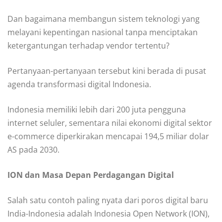
Dan bagaimana membangun sistem teknologi yang
melayani kepentingan nasional tanpa menciptakan
ketergantungan terhadap vendor tertentu?
Pertanyaan-pertanyaan tersebut kini berada di pusat
agenda transformasi digital Indonesia.
Indonesia memiliki lebih dari 200 juta pengguna
internet seluler, sementara nilai ekonomi digital sektor
e-commerce diperkirakan mencapai 194,5 miliar dolar
AS pada 2030.
ION dan Masa Depan Perdagangan Digital
Salah satu contoh paling nyata dari poros digital baru
India-Indonesia adalah Indonesia Open Network (ION),