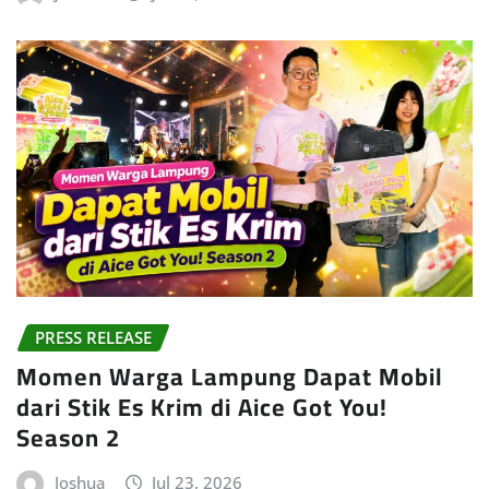
PRESS RELEASE
Momen Warga Lampung Dapat Mobil
dari Stik Es Krim di Aice Got You!
Season 2
Joshua
Jul 23, 2026