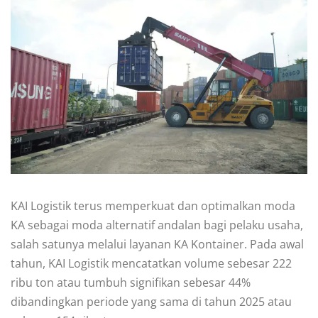
KAI Logistik terus memperkuat dan optimalkan moda
KA sebagai moda alternatif andalan bagi pelaku usaha,
salah satunya melalui layanan KA Kontainer. Pada awal
tahun, KAI Logistik mencatatkan volume sebesar 222
ribu ton atau tumbuh signifikan sebesar 44%
dibandingkan periode yang sama di tahun 2025 atau