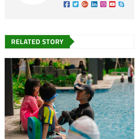
RELATED STORY