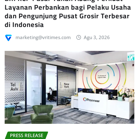
Layanan Perbankan bagi Pelaku Usaha
dan Pengunjung Pusat Grosir Terbesar
di Indonesia
marketing@vritimes.com
Agu 3, 2026
PRESS RELEASE