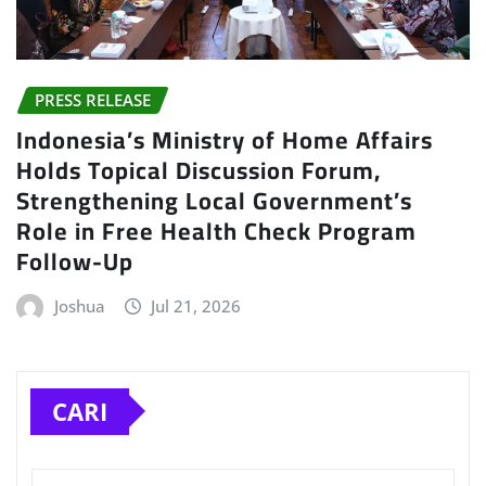
PRESS RELEASE
Indonesia’s Ministry of Home Affairs
Holds Topical Discussion Forum,
Strengthening Local Government’s
Role in Free Health Check Program
Follow-Up
Joshua
Jul 21, 2026
CARI