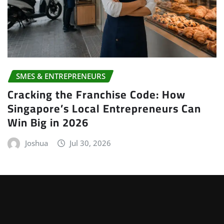
SMES & ENTREPRENEURS
Cracking the Franchise Code: How
Singapore’s Local Entrepreneurs Can
Win Big in 2026
Joshua
Jul 30, 2026