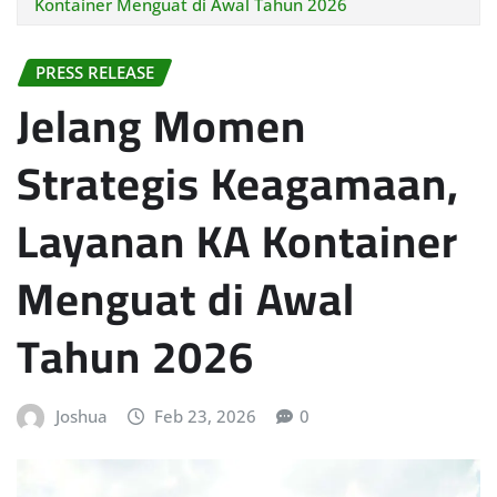
Kontainer Menguat di Awal Tahun 2026
PRESS RELEASE
Jelang Momen
Strategis Keagamaan,
Layanan KA Kontainer
Menguat di Awal
Tahun 2026
Joshua
Feb 23, 2026
0