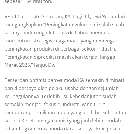
sebesar 154 ribu ton.
VP of Corporate Secretary KAI Logistik, Dwi Wulandari,
mengungkapkan ”Peningkatan volume ini salah salah
satunya didorong oleh arus distribusi mendekati
momentum strategis keagamaan yang memengaruhi
peningkatan produksi di berbagai sektor industri.
Peningkatan diprediksi masih akan terjadi hingga
Maret 2026,” lanjut Dwi.
Perseroan optimis bahwa moda KA semakin diminati
dan dipercaya oleh pelaku usaha dengan sejumlah
keunggulannya. Terlebih, isu keberlanjutan sudah
semakin menjadi fokus di Industri yang turut
mendorong pemilihan moda yang lebih berkelanjutan
seperti Kereta dengan emisi yang jauh lebih rendah
dibandingkan emisi moda darat lainnya. Kini, pelaku