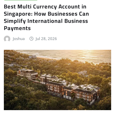
Best Multi Currency Account in
Singapore: How Businesses Can
Simplify International Business
Payments
Joshua
Jul 28, 2026