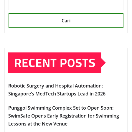
Cari
RECENT POSTS
Robotic Surgery and Hospital Automation:
Singapore’s MedTech Startups Lead in 2026
Punggol Swimming Complex Set to Open Soon:
SwimSafe Opens Early Registration for Swimming
Lessons at the New Venue