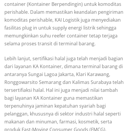
container (Kontainer Berpendingin) untuk komoditas
perishable. Dalam memastikan keandalan pengiriman
komoditas perishable, KAI Logistik juga menyediakan
fasilitas plug in untuk supply energi listrik sehingga
memungkinkan suhu reefer container tetap terjaga
selama proses transit di terminal barang.
Lebih lanjut, sertifikasi halal juga telah menjadi bagian
dari layanan KA Kontainer, dimana terminal barang di
antaranya Sungai Lagoa Jakarta, Klari Karawang,
Ronggowarsito Semarang dan Kalimas Surabaya telah
tersertifiaksi halal. Hal ini juga menjadi nilai tambah
bagi layanan KA Kontainer guna memastikan
terpenuhinya jaminan kepatuhan syariah bagi
pelanggan, khususnya di sektor industri halal seperti
makanan dan minuman, farmasi, kosmetik, serta
produk Fast-Moving Consumer Goods (FMCG).