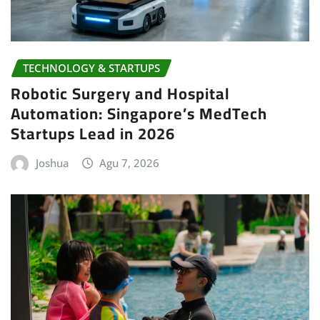
TECHNOLOGY & STARTUPS
Robotic Surgery and Hospital
Automation: Singapore’s MedTech
Startups Lead in 2026
Joshua
Agu 7, 2026