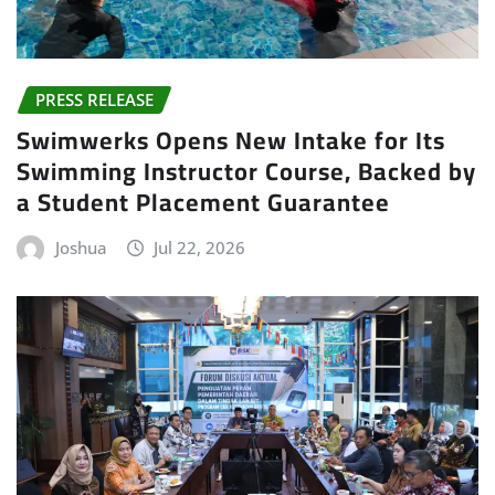
PRESS RELEASE
Swimwerks Opens New Intake for Its
Swimming Instructor Course, Backed by
a Student Placement Guarantee
Joshua
Jul 22, 2026