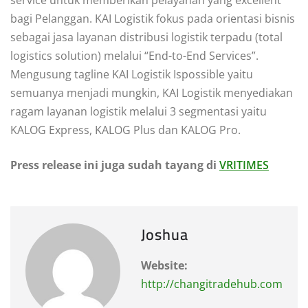
bagi Pelanggan. KAI Logistik fokus pada orientasi bisnis
sebagai jasa layanan distribusi logistik terpadu (total
logistics solution) melalui “End-to-End Services”.
Mengusung tagline KAI Logistik Ispossible yaitu
semuanya menjadi mungkin, KAI Logistik menyediakan
ragam layanan logistik melalui 3 segmentasi yaitu
KALOG Express, KALOG Plus dan KALOG Pro.
Press release ini juga sudah tayang di
VRITIMES
Joshua
Website:
http://changitradehub.com