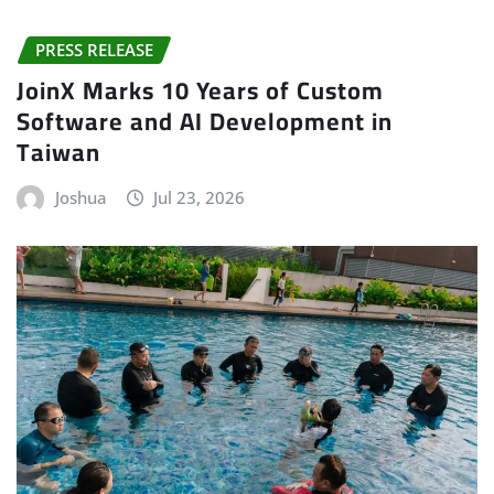
PRESS RELEASE
JoinX Marks 10 Years of Custom
Software and AI Development in
Taiwan
Joshua
Jul 23, 2026