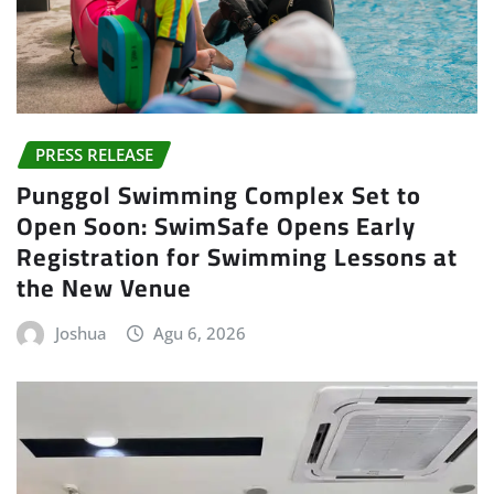
PRESS RELEASE
Punggol Swimming Complex Set to
Open Soon: SwimSafe Opens Early
Registration for Swimming Lessons at
the New Venue
Joshua
Agu 6, 2026