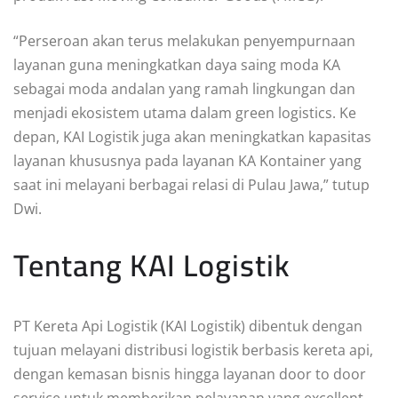
“Perseroan akan terus melakukan penyempurnaan
layanan guna meningkatkan daya saing moda KA
sebagai moda andalan yang ramah lingkungan dan
menjadi ekosistem utama dalam green logistics. Ke
depan, KAI Logistik juga akan meningkatkan kapasitas
layanan khususnya pada layanan KA Kontainer yang
saat ini melayani berbagai relasi di Pulau Jawa,” tutup
Dwi.
Tentang KAI Logistik
PT Kereta Api Logistik (KAI Logistik) dibentuk dengan
tujuan melayani distribusi logistik berbasis kereta api,
dengan kemasan bisnis hingga layanan door to door
service untuk memberikan pelayanan yang excellent