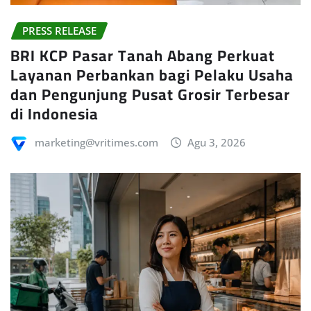
PRESS RELEASE
BRI KCP Pasar Tanah Abang Perkuat
Layanan Perbankan bagi Pelaku Usaha
dan Pengunjung Pusat Grosir Terbesar
di Indonesia
marketing@vritimes.com
Agu 3, 2026