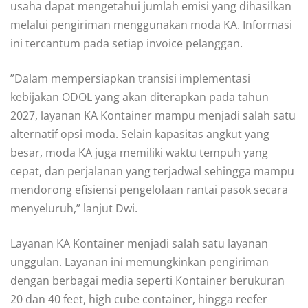
usaha dapat mengetahui jumlah emisi yang dihasilkan
melalui pengiriman menggunakan moda KA. Informasi
ini tercantum pada setiap invoice pelanggan.
”Dalam mempersiapkan transisi implementasi
kebijakan ODOL yang akan diterapkan pada tahun
2027, layanan KA Kontainer mampu menjadi salah satu
alternatif opsi moda. Selain kapasitas angkut yang
besar, moda KA juga memiliki waktu tempuh yang
cepat, dan perjalanan yang terjadwal sehingga mampu
mendorong efisiensi pengelolaan rantai pasok secara
menyeluruh,” lanjut Dwi.
Layanan KA Kontainer menjadi salah satu layanan
unggulan. Layanan ini memungkinkan pengiriman
dengan berbagai media seperti Kontainer berukuran
20 dan 40 feet, high cube container, hingga reefer