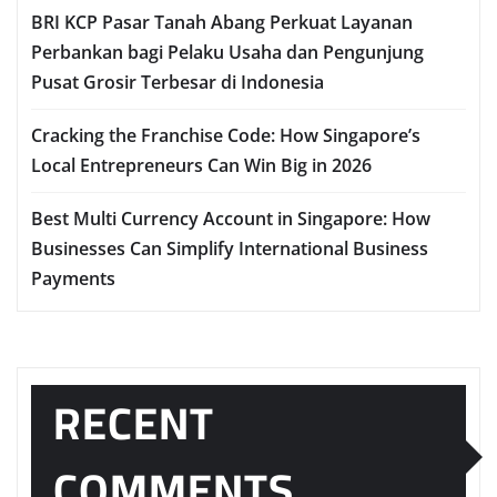
BRI KCP Pasar Tanah Abang Perkuat Layanan
Perbankan bagi Pelaku Usaha dan Pengunjung
Pusat Grosir Terbesar di Indonesia
Cracking the Franchise Code: How Singapore’s
Local Entrepreneurs Can Win Big in 2026
Best Multi Currency Account in Singapore: How
Businesses Can Simplify International Business
Payments
RECENT
COMMENTS