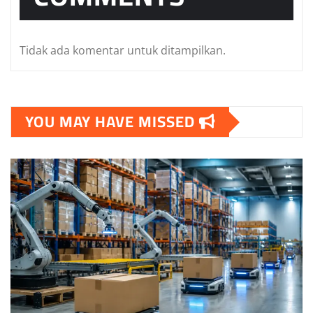
Tidak ada komentar untuk ditampilkan.
YOU MAY HAVE MISSED