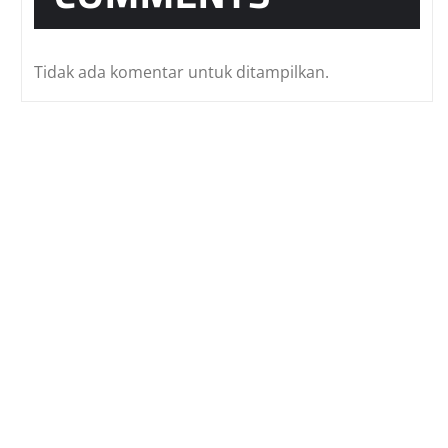
Tidak ada komentar untuk ditampilkan.