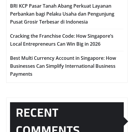
BRI KCP Pasar Tanah Abang Perkuat Layanan
Perbankan bagi Pelaku Usaha dan Pengunjung
Pusat Grosir Terbesar di Indonesia
Cracking the Franchise Code: How Singapore’s
Local Entrepreneurs Can Win Big in 2026
Best Multi Currency Account in Singapore: How
Businesses Can Simplify International Business
Payments
RECENT
COMMENTS