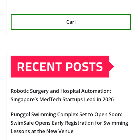
Cari
RECENT POSTS
Robotic Surgery and Hospital Automation:
Singapore’s MedTech Startups Lead in 2026
Punggol Swimming Complex Set to Open Soon:
SwimSafe Opens Early Registration for Swimming
Lessons at the New Venue