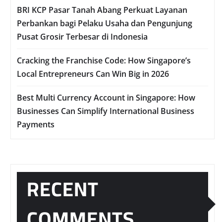
BRI KCP Pasar Tanah Abang Perkuat Layanan
Perbankan bagi Pelaku Usaha dan Pengunjung
Pusat Grosir Terbesar di Indonesia
Cracking the Franchise Code: How Singapore’s
Local Entrepreneurs Can Win Big in 2026
Best Multi Currency Account in Singapore: How
Businesses Can Simplify International Business
Payments
RECENT
COMMENTS