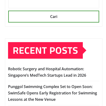
Cari
RECENT POSTS
Robotic Surgery and Hospital Automation:
Singapore’s MedTech Startups Lead in 2026
Punggol Swimming Complex Set to Open Soon:
SwimSafe Opens Early Registration for Swimming
Lessons at the New Venue