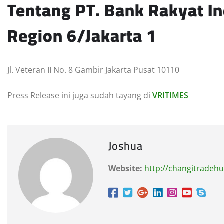
Tentang PT. Bank Rakyat In
Region 6/Jakarta 1
Jl. Veteran II No. 8 Gambir Jakarta Pusat 10110
Press Release ini juga sudah tayang di
VRITIMES
Joshua
Website:
http://changitradeh