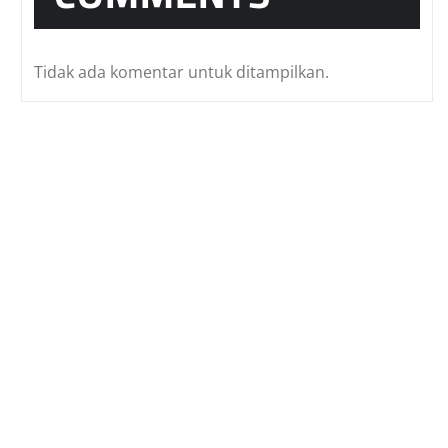
Tidak ada komentar untuk ditampilkan.