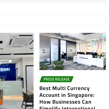
PRESS RELEASE
Best Multi Currency
Account in Singapore:
How Businesses Can
Simplify International