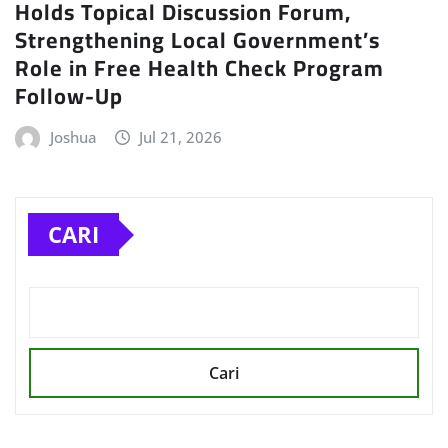
Holds Topical Discussion Forum,
Strengthening Local Government’s
Role in Free Health Check Program
Follow-Up
Joshua
Jul 21, 2026
CARI
Cari