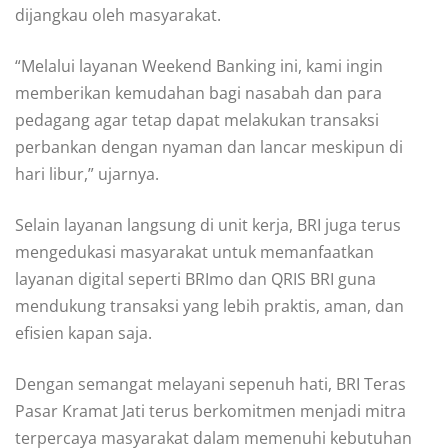
dijangkau oleh masyarakat.
“Melalui layanan Weekend Banking ini, kami ingin
memberikan kemudahan bagi nasabah dan para
pedagang agar tetap dapat melakukan transaksi
perbankan dengan nyaman dan lancar meskipun di
hari libur,” ujarnya.
Selain layanan langsung di unit kerja, BRI juga terus
mengedukasi masyarakat untuk memanfaatkan
layanan digital seperti BRImo dan QRIS BRI guna
mendukung transaksi yang lebih praktis, aman, dan
efisien kapan saja.
Dengan semangat melayani sepenuh hati, BRI Teras
Pasar Kramat Jati terus berkomitmen menjadi mitra
terpercaya masyarakat dalam memenuhi kebutuhan