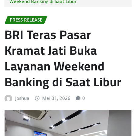
Weekend Banking di Saat Libur
PRESS RELEASE
BRI Teras Pasar
Kramat Jati Buka
Layanan Weekend
Banking di Saat Libur
Joshua
Mei 31, 2026
0