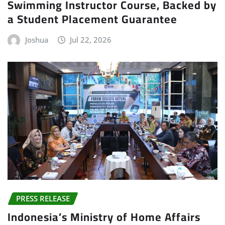
Swimming Instructor Course, Backed by
a Student Placement Guarantee
Joshua
Jul 22, 2026
PRESS RELEASE
Indonesia’s Ministry of Home Affairs