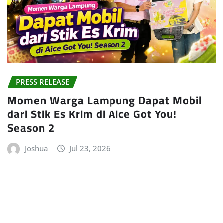
PRESS RELEASE
Momen Warga Lampung Dapat Mobil
dari Stik Es Krim di Aice Got You!
Season 2
Joshua
Jul 23, 2026