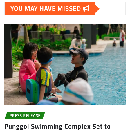
YOU MAY HAVE MISSED
PRESS RELEASE
Punggol Swimming Complex Set to