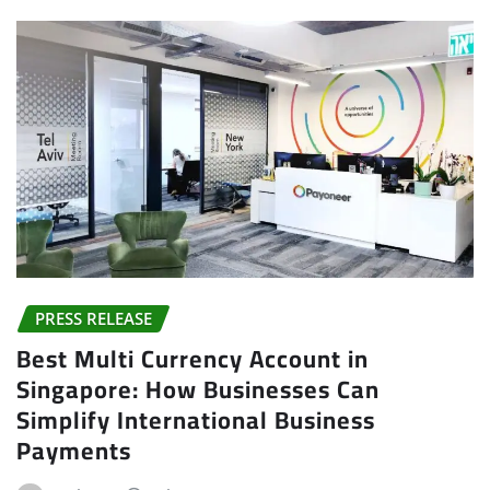
PRESS RELEASE
Best Multi Currency Account in
Singapore: How Businesses Can
Simplify International Business
Payments