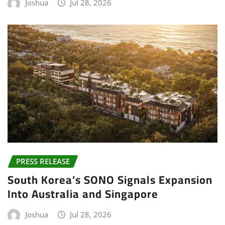
Joshua
Jul 28, 2026
PRESS RELEASE
South Korea’s SONO Signals Expansion
Into Australia and Singapore
Joshua
Jul 28, 2026