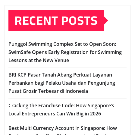
RECENT POSTS
Punggol Swimming Complex Set to Open Soon:
SwimSafe Opens Early Registration for Swimming
Lessons at the New Venue
BRI KCP Pasar Tanah Abang Perkuat Layanan
Perbankan bagi Pelaku Usaha dan Pengunjung
Pusat Grosir Terbesar di Indonesia
Cracking the Franchise Code: How Singapore’s
Local Entrepreneurs Can Win Big in 2026
Best Multi Currency Account in Singapore: How