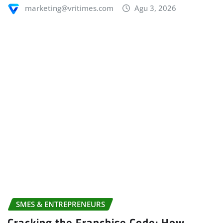
marketing@vritimes.com
Agu 3, 2026
SMES & ENTREPRENEURS
Cracking the Franchise Code: How