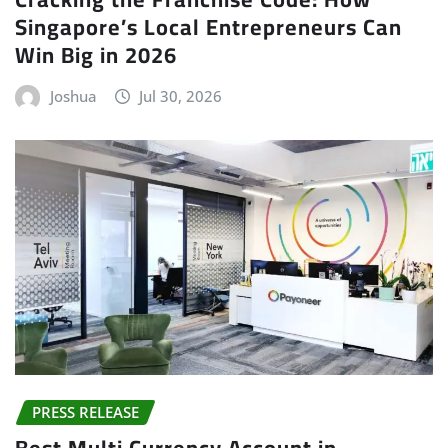
Singapore’s Local Entrepreneurs Can
Win Big in 2026
Joshua
Jul 30, 2026
PRESS RELEASE