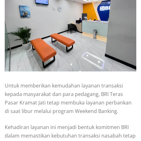
Untuk memberikan kemudahan layanan transaksi
kepada masyarakat dan para pedagang, BRI Teras
Pasar Kramat Jati tetap membuka layanan perbankan
di saat libur melalui program Weekend Banking.
Kehadiran layanan ini menjadi bentuk komitmen BRI
dalam memastikan kebutuhan transaksi nasabah tetap