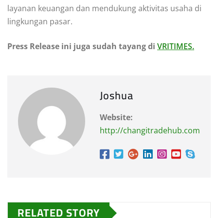
layanan keuangan dan mendukung aktivitas usaha di
lingkungan pasar.
Press Release ini juga sudah tayang di
VRITIMES.
Joshua
Website:
http://changitradehub.com
RELATED STORY