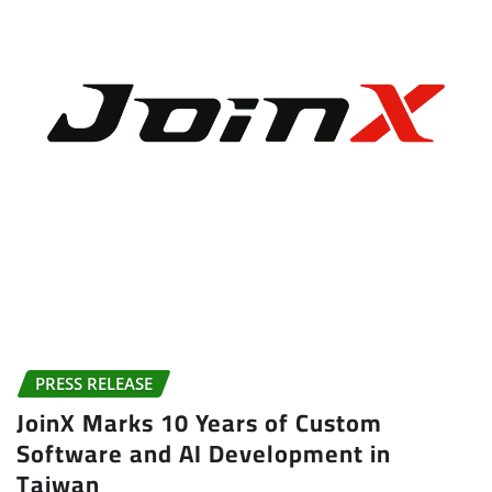
PRESS RELEASE
JoinX Marks 10 Years of Custom
Software and AI Development in
Taiwan