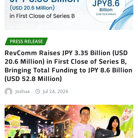
PRESS RELEASE
RevComm Raises JPY 3.35 Billion (USD
20.6 Million) in First Close of Series B,
Bringing Total Funding to JPY 8.6 Billion
(USD 52.8 Million)
Joshua
Jul 24, 2026