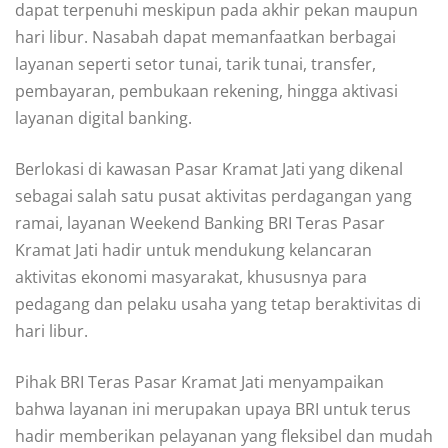
dapat terpenuhi meskipun pada akhir pekan maupun
hari libur. Nasabah dapat memanfaatkan berbagai
layanan seperti setor tunai, tarik tunai, transfer,
pembayaran, pembukaan rekening, hingga aktivasi
layanan digital banking.
Berlokasi di kawasan Pasar Kramat Jati yang dikenal
sebagai salah satu pusat aktivitas perdagangan yang
ramai, layanan Weekend Banking BRI Teras Pasar
Kramat Jati hadir untuk mendukung kelancaran
aktivitas ekonomi masyarakat, khususnya para
pedagang dan pelaku usaha yang tetap beraktivitas di
hari libur.
Pihak BRI Teras Pasar Kramat Jati menyampaikan
bahwa layanan ini merupakan upaya BRI untuk terus
hadir memberikan pelayanan yang fleksibel dan mudah