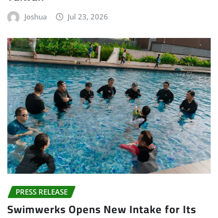
Joshua
Jul 23, 2026
PRESS RELEASE
Swimwerks Opens New Intake for Its