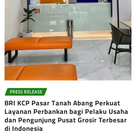
PRESS RELEASE
BRI KCP Pasar Tanah Abang Perkuat
Layanan Perbankan bagi Pelaku Usaha
dan Pengunjung Pusat Grosir Terbesar
di Indonesia