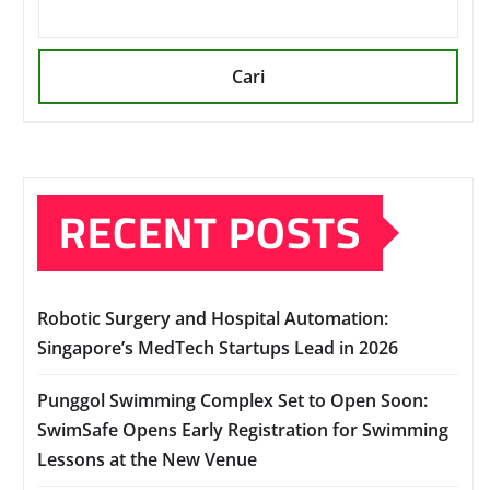
Cari
RECENT POSTS
Robotic Surgery and Hospital Automation:
Singapore’s MedTech Startups Lead in 2026
Punggol Swimming Complex Set to Open Soon:
SwimSafe Opens Early Registration for Swimming
Lessons at the New Venue