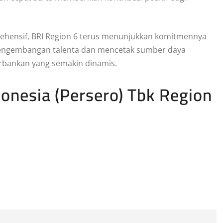
ehensif, BRI Region 6 terus menunjukkan komitmennya
engembangan talenta dan mencetak sumber daya
rbankan yang semakin dinamis.
onesia (Persero) Tbk Region