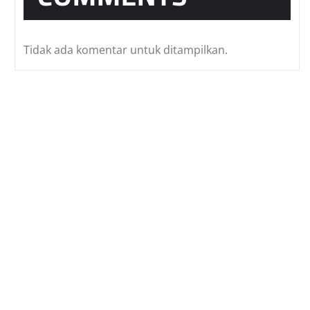
Tidak ada komentar untuk ditampilkan.