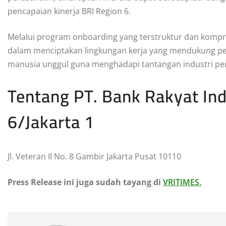
pencapaian kinerja BRI Region 6.
Melalui program onboarding yang terstruktur dan kompr
dalam menciptakan lingkungan kerja yang mendukung p
manusia unggul guna menghadapi tantangan industri pe
Tentang PT. Bank Rakyat Ind
6/Jakarta 1
Jl. Veteran II No. 8 Gambir Jakarta Pusat 10110
Press Release ini juga sudah tayang di
VRITIMES.