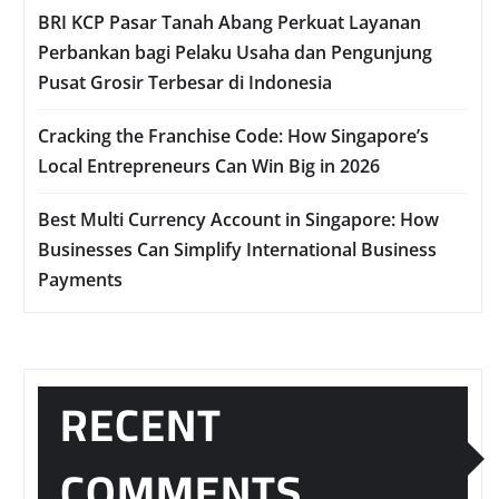
BRI KCP Pasar Tanah Abang Perkuat Layanan
Perbankan bagi Pelaku Usaha dan Pengunjung
Pusat Grosir Terbesar di Indonesia
Cracking the Franchise Code: How Singapore’s
Local Entrepreneurs Can Win Big in 2026
Best Multi Currency Account in Singapore: How
Businesses Can Simplify International Business
Payments
RECENT
COMMENTS