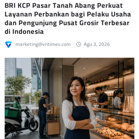
BRI KCP Pasar Tanah Abang Perkuat
Layanan Perbankan bagi Pelaku Usaha
dan Pengunjung Pusat Grosir Terbesar
di Indonesia
marketing@vritimes.com
Agu 3, 2026