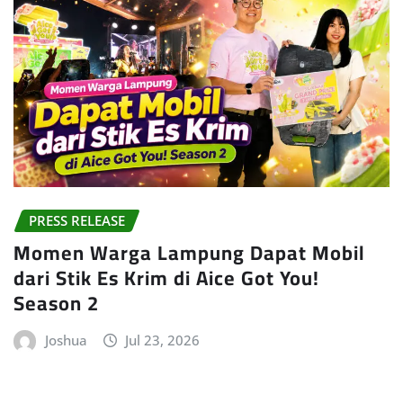
PRESS RELEASE
Momen Warga Lampung Dapat Mobil
dari Stik Es Krim di Aice Got You!
Season 2
Joshua
Jul 23, 2026