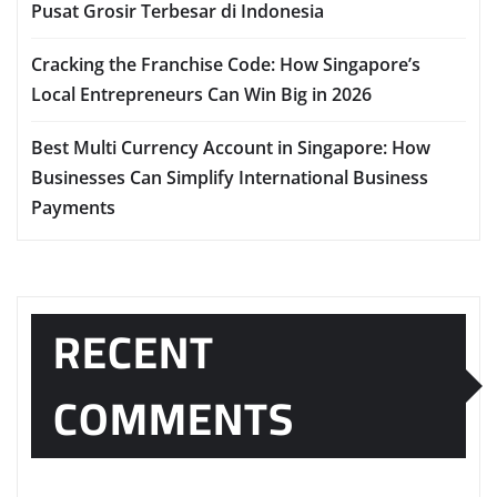
Pusat Grosir Terbesar di Indonesia
Cracking the Franchise Code: How Singapore’s
Local Entrepreneurs Can Win Big in 2026
Best Multi Currency Account in Singapore: How
Businesses Can Simplify International Business
Payments
RECENT
COMMENTS