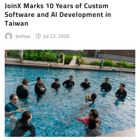
JoinX Marks 10 Years of Custom
Software and AI Development in
Taiwan
Joshua
Jul 23, 2026