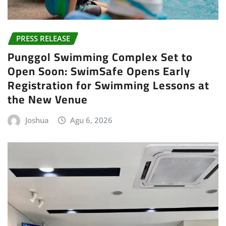
PRESS RELEASE
Punggol Swimming Complex Set to
Open Soon: SwimSafe Opens Early
Registration for Swimming Lessons at
the New Venue
Joshua
Agu 6, 2026