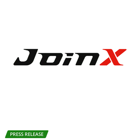
PRESS RELEASE