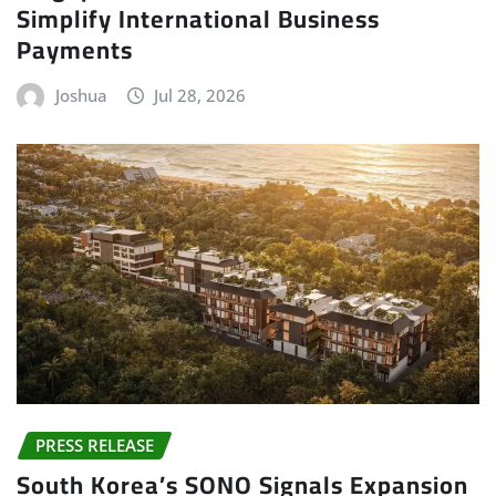
Simplify International Business
Payments
Joshua
Jul 28, 2026
PRESS RELEASE
South Korea’s SONO Signals Expansion