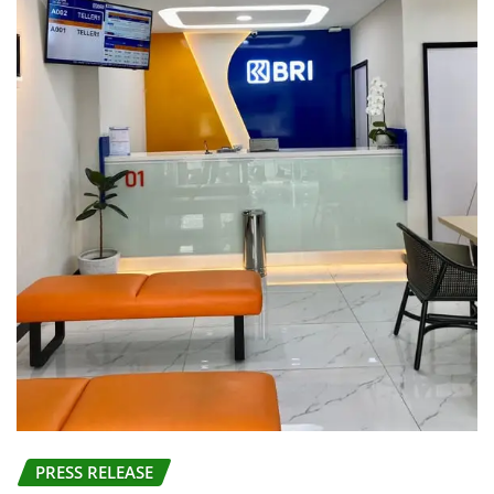
PRESS RELEASE