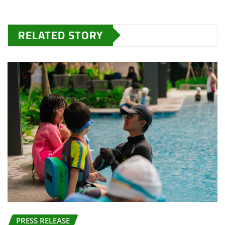
RELATED STORY
PRESS RELEASE