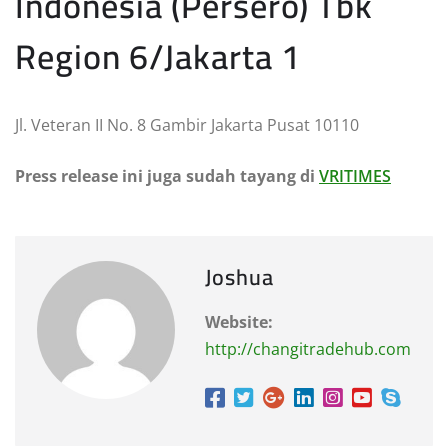
Indonesia (Persero) Tbk
Region 6/Jakarta 1
Jl. Veteran II No. 8 Gambir Jakarta Pusat 10110
Press release ini juga sudah tayang di
VRITIMES
Joshua
Website:
http://changitradehub.com