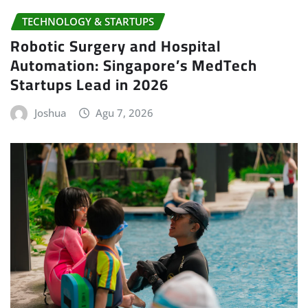
TECHNOLOGY & STARTUPS
Robotic Surgery and Hospital
Automation: Singapore’s MedTech
Startups Lead in 2026
Joshua
Agu 7, 2026