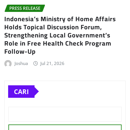
PRESS RELEASE
Indonesia’s Ministry of Home Affairs
Holds Topical Discussion Forum,
Strengthening Local Government’s
Role in Free Health Check Program
Follow-Up
Joshua
Jul 21, 2026
CARI