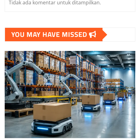
Tidak ada komentar untuk ditampilkan.
YOU MAY HAVE MISSED