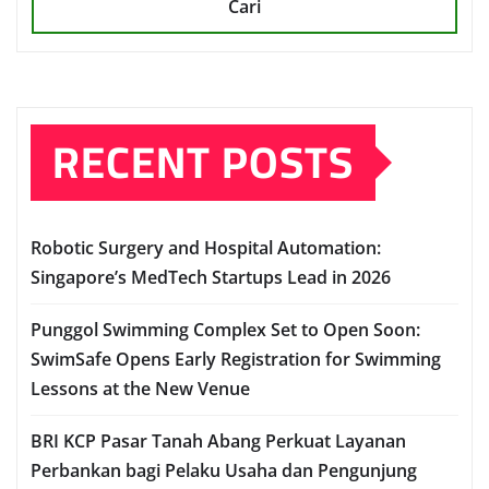
Cari
RECENT POSTS
Robotic Surgery and Hospital Automation:
Singapore’s MedTech Startups Lead in 2026
Punggol Swimming Complex Set to Open Soon:
SwimSafe Opens Early Registration for Swimming
Lessons at the New Venue
BRI KCP Pasar Tanah Abang Perkuat Layanan
Perbankan bagi Pelaku Usaha dan Pengunjung