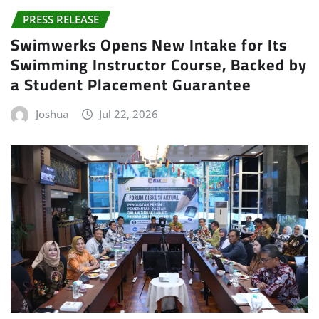
PRESS RELEASE
Swimwerks Opens New Intake for Its
Swimming Instructor Course, Backed by
a Student Placement Guarantee
Joshua
Jul 22, 2026