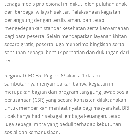
tenaga medis profesional ini diikuti oleh puluhan anak
dari berbagai wilayah sekitar. Pelaksanaan kegiatan
berlangsung dengan tertib, aman, dan tetap
mengedepankan standar kesehatan serta kenyamanan
bagi para peserta. Selain mendapatkan layanan khitan
secara gratis, peserta juga menerima bingkisan serta
santunan sebagai bentuk perhatian dan dukungan dari
BRI.
Regional CEO BRI Region 6/Jakarta 1 dalam
sambutannya menyampaikan bahwa kegiatan ini
merupakan bagian dari program tanggung jawab sosial
perusahaan (CSR) yang secara konsisten dilaksanakan
untuk memberikan manfaat nyata bagi masyarakat. BRI
tidak hanya hadir sebagai lembaga keuangan, tetapi
juga sebagai mitra yang peduli terhadap kebutuhan
sosial dan kemanusiaan.