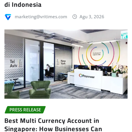
di Indonesia
marketing@vritimes.com
Agu 3, 2026
PRESS RELEASE
Best Multi Currency Account in
Singapore: How Businesses Can