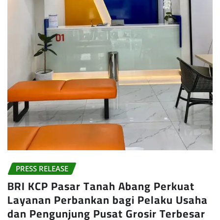
PRESS RELEASE
BRI KCP Pasar Tanah Abang Perkuat
Layanan Perbankan bagi Pelaku Usaha
dan Pengunjung Pusat Grosir Terbesar