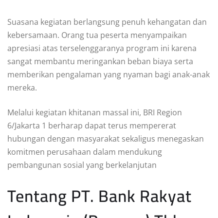
Suasana kegiatan berlangsung penuh kehangatan dan
kebersamaan. Orang tua peserta menyampaikan
apresiasi atas terselenggaranya program ini karena
sangat membantu meringankan beban biaya serta
memberikan pengalaman yang nyaman bagi anak-anak
mereka.
Melalui kegiatan khitanan massal ini, BRI Region
6/Jakarta 1 berharap dapat terus mempererat
hubungan dengan masyarakat sekaligus menegaskan
komitmen perusahaan dalam mendukung
pembangunan sosial yang berkelanjutan
Tentang PT. Bank Rakyat