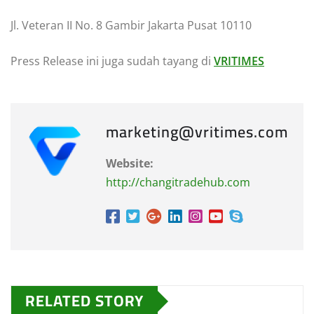
Jl. Veteran II No. 8 Gambir Jakarta Pusat 10110
Press Release ini juga sudah tayang di
VRITIMES
marketing@vritimes.com
Website:
http://changitradehub.com
RELATED STORY