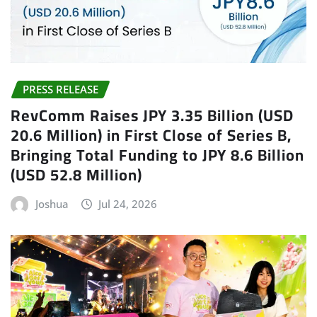
PRESS RELEASE
RevComm Raises JPY 3.35 Billion (USD
20.6 Million) in First Close of Series B,
Bringing Total Funding to JPY 8.6 Billion
(USD 52.8 Million)
Joshua
Jul 24, 2026