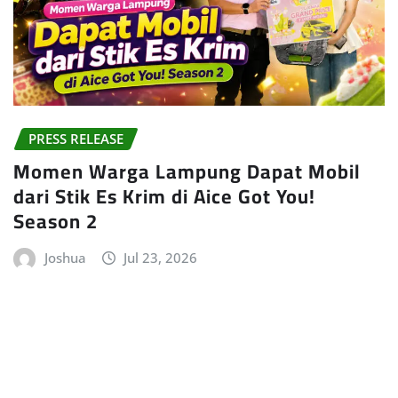
PRESS RELEASE
Momen Warga Lampung Dapat Mobil
dari Stik Es Krim di Aice Got You!
Season 2
Joshua
Jul 23, 2026