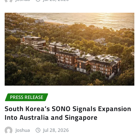
PRESS RELEASE
South Korea’s SONO Signals Expansion
Into Australia and Singapore
Joshua
Jul 28, 2026