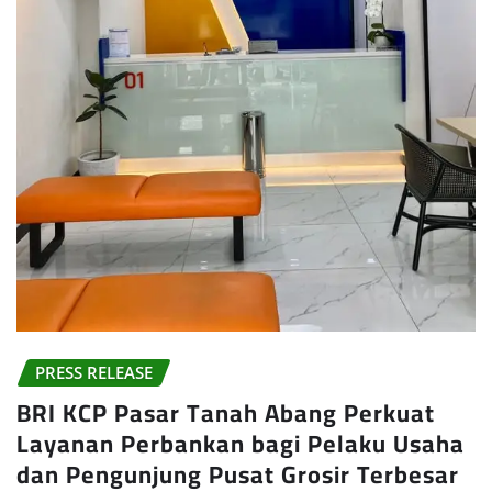
PRESS RELEASE
BRI KCP Pasar Tanah Abang Perkuat
Layanan Perbankan bagi Pelaku Usaha
dan Pengunjung Pusat Grosir Terbesar