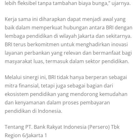
lebih fleksibel tanpa tambahan biaya bunga,” ujarnya.
Kerja sama ini diharapkan dapat menjadi awal yang
baik dalam memperkuat hubungan antara BRI dengan
lembaga pendidikan di wilayah Jakarta dan sekitarnya.
BRI terus berkomitmen untuk menghadirkan inovasi
layanan perbankan yang relevan dan bermanfaat bagi
masyarakat luas, termasuk dalam sektor pendidikan.
Melalui sinergi ini, BRI tidak hanya berperan sebagai
mitra finansial, tetapi juga sebagai bagian dari
ekosistem pendidikan yang mendorong kemudahan
dan kenyamanan dalam proses pembayaran
pendidikan di Indonesia.
Tentang PT. Bank Rakyat Indonesia (Persero) Tbk
Region 6/Jakarta 1