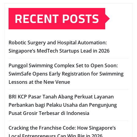
RECENT POSTS
Robotic Surgery and Hospital Automation:
Singapore’s MedTech Startups Lead in 2026
Punggol Swimming Complex Set to Open Soon:
SwimSafe Opens Early Registration for Swimming
Lessons at the New Venue
BRI KCP Pasar Tanah Abang Perkuat Layanan
Perbankan bagi Pelaku Usaha dan Pengunjung
Pusat Grosir Terbesar di Indonesia
Cracking the Franchise Code: How Singapore’s
Local Entrepreneurs Can Win Big in 2026