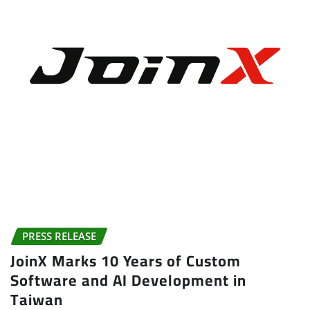
PRESS RELEASE
JoinX Marks 10 Years of Custom
Software and AI Development in
Taiwan