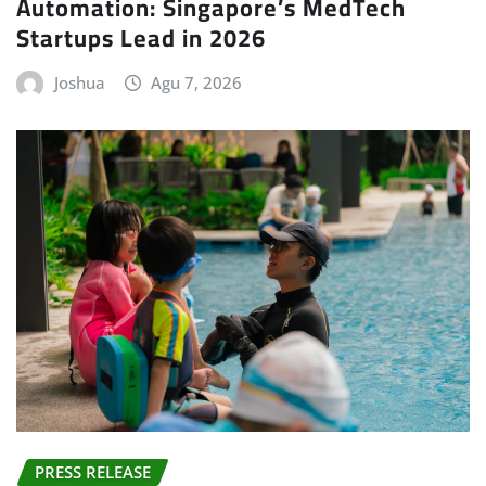
Automation: Singapore’s MedTech
Startups Lead in 2026
Joshua
Agu 7, 2026
PRESS RELEASE