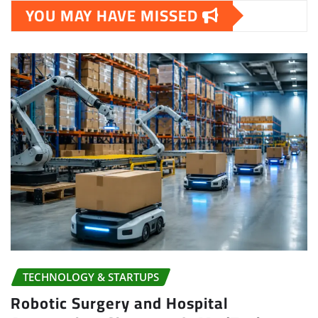
YOU MAY HAVE MISSED
TECHNOLOGY & STARTUPS
Robotic Surgery and Hospital