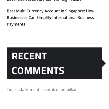
Best Multi Currency Account in Singapore: How
Businesses Can Simplify International Business
Payments
RECENT
COMMENTS
Tidak ada komentar untuk ditampilkan.