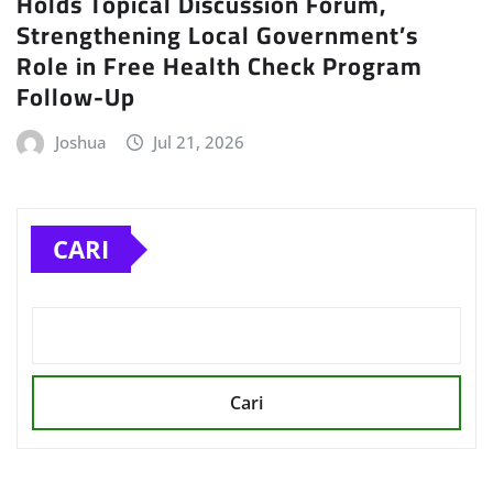
Holds Topical Discussion Forum,
Strengthening Local Government’s
Role in Free Health Check Program
Follow-Up
Joshua
Jul 21, 2026
CARI
Cari