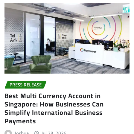
PRESS RELEASE
Best Multi Currency Account in
Singapore: How Businesses Can
Simplify International Business
Payments
Joshua
Jul 28, 2026