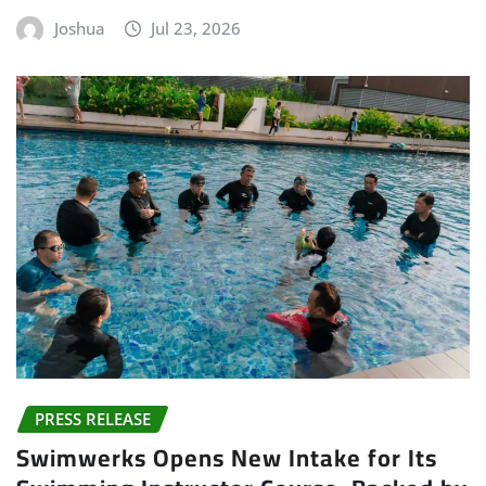
Joshua
Jul 23, 2026
PRESS RELEASE
Swimwerks Opens New Intake for Its