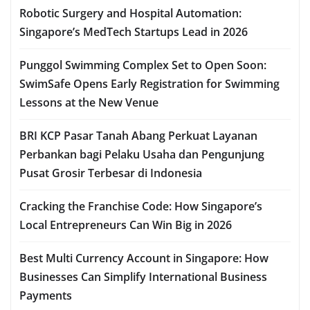
Robotic Surgery and Hospital Automation:
Singapore’s MedTech Startups Lead in 2026
Punggol Swimming Complex Set to Open Soon:
SwimSafe Opens Early Registration for Swimming
Lessons at the New Venue
BRI KCP Pasar Tanah Abang Perkuat Layanan
Perbankan bagi Pelaku Usaha dan Pengunjung
Pusat Grosir Terbesar di Indonesia
Cracking the Franchise Code: How Singapore’s
Local Entrepreneurs Can Win Big in 2026
Best Multi Currency Account in Singapore: How
Businesses Can Simplify International Business
Payments