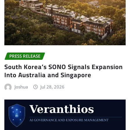
PRESS RELEASE
South Korea’s SONO Signals Expansion
Into Australia and Singapore
Joshua
Jul 28, 2026