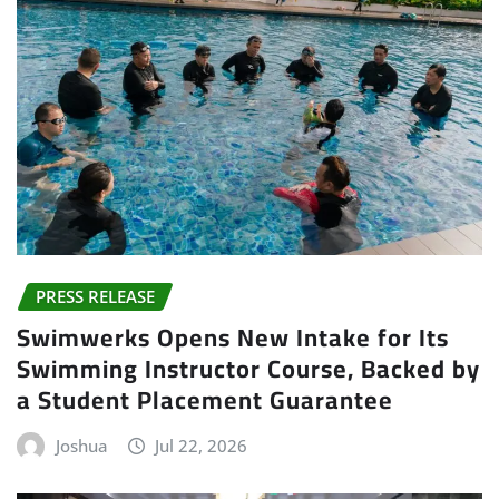
PRESS RELEASE
Swimwerks Opens New Intake for Its
Swimming Instructor Course, Backed by
a Student Placement Guarantee
Joshua
Jul 22, 2026