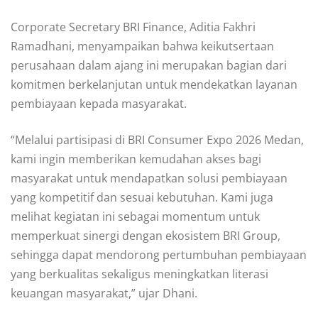
Corporate Secretary BRI Finance, Aditia Fakhri
Ramadhani, menyampaikan bahwa keikutsertaan
perusahaan dalam ajang ini merupakan bagian dari
komitmen berkelanjutan untuk mendekatkan layanan
pembiayaan kepada masyarakat.
“Melalui partisipasi di BRI Consumer Expo 2026 Medan,
kami ingin memberikan kemudahan akses bagi
masyarakat untuk mendapatkan solusi pembiayaan
yang kompetitif dan sesuai kebutuhan. Kami juga
melihat kegiatan ini sebagai momentum untuk
memperkuat sinergi dengan ekosistem BRI Group,
sehingga dapat mendorong pertumbuhan pembiayaan
yang berkualitas sekaligus meningkatkan literasi
keuangan masyarakat,” ujar Dhani.