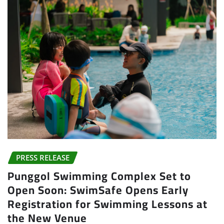
PRESS RELEASE
Punggol Swimming Complex Set to
Open Soon: SwimSafe Opens Early
Registration for Swimming Lessons at
the New Venue