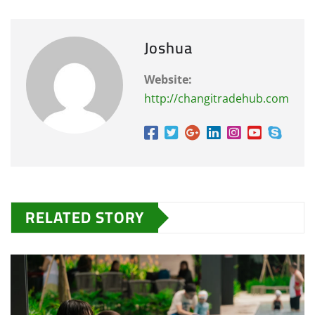
Joshua
Website:
http://changitradehub.com
RELATED STORY