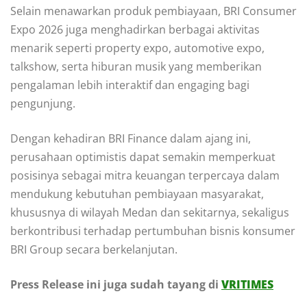
Selain menawarkan produk pembiayaan, BRI Consumer
Expo 2026 juga menghadirkan berbagai aktivitas
menarik seperti property expo, automotive expo,
talkshow, serta hiburan musik yang memberikan
pengalaman lebih interaktif dan engaging bagi
pengunjung.
Dengan kehadiran BRI Finance dalam ajang ini,
perusahaan optimistis dapat semakin memperkuat
posisinya sebagai mitra keuangan terpercaya dalam
mendukung kebutuhan pembiayaan masyarakat,
khususnya di wilayah Medan dan sekitarnya, sekaligus
berkontribusi terhadap pertumbuhan bisnis konsumer
BRI Group secara berkelanjutan.
Press Release ini juga sudah tayang di
VRITIMES