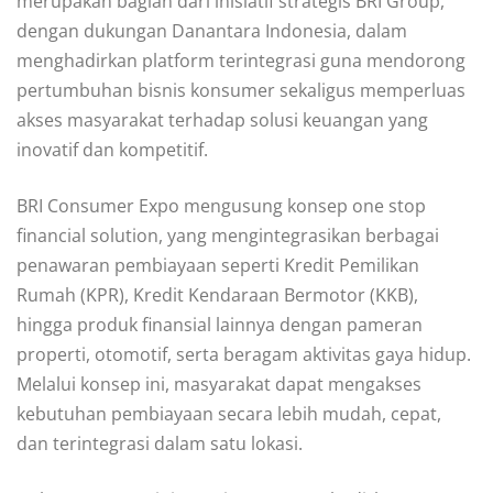
merupakan bagian dari inisiatif strategis BRI Group,
dengan dukungan Danantara Indonesia, dalam
menghadirkan platform terintegrasi guna mendorong
pertumbuhan bisnis konsumer sekaligus memperluas
akses masyarakat terhadap solusi keuangan yang
inovatif dan kompetitif.
BRI Consumer Expo mengusung konsep one stop
financial solution, yang mengintegrasikan berbagai
penawaran pembiayaan seperti Kredit Pemilikan
Rumah (KPR), Kredit Kendaraan Bermotor (KKB),
hingga produk finansial lainnya dengan pameran
properti, otomotif, serta beragam aktivitas gaya hidup.
Melalui konsep ini, masyarakat dapat mengakses
kebutuhan pembiayaan secara lebih mudah, cepat,
dan terintegrasi dalam satu lokasi.