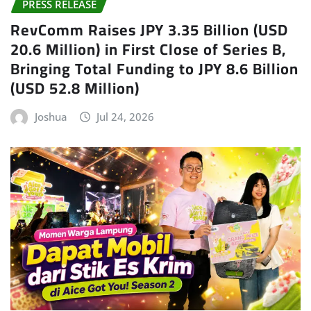
PRESS RELEASE
RevComm Raises JPY 3.35 Billion (USD
20.6 Million) in First Close of Series B,
Bringing Total Funding to JPY 8.6 Billion
(USD 52.8 Million)
Joshua
Jul 24, 2026