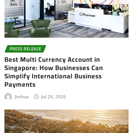
PRESS RELEASE
Best Multi Currency Account in
Singapore: How Businesses Can
Simplify International Business
Payments
Joshua
Jul 28, 2026