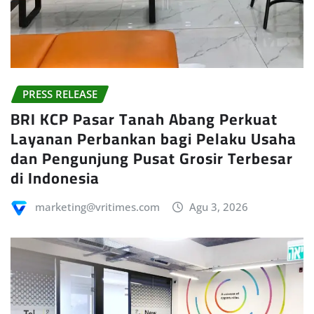
PRESS RELEASE
BRI KCP Pasar Tanah Abang Perkuat
Layanan Perbankan bagi Pelaku Usaha
dan Pengunjung Pusat Grosir Terbesar
di Indonesia
marketing@vritimes.com
Agu 3, 2026