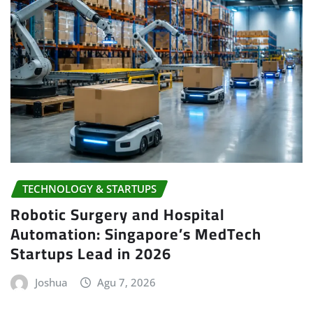
TECHNOLOGY & STARTUPS
Robotic Surgery and Hospital
Automation: Singapore’s MedTech
Startups Lead in 2026
Joshua
Agu 7, 2026