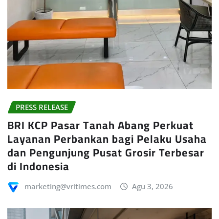
PRESS RELEASE
BRI KCP Pasar Tanah Abang Perkuat
Layanan Perbankan bagi Pelaku Usaha
dan Pengunjung Pusat Grosir Terbesar
di Indonesia
marketing@vritimes.com
Agu 3, 2026