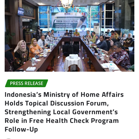
PRESS RELEASE
Indonesia’s Ministry of Home Affairs
Holds Topical Discussion Forum,
Strengthening Local Government’s
Role in Free Health Check Program
Follow-Up