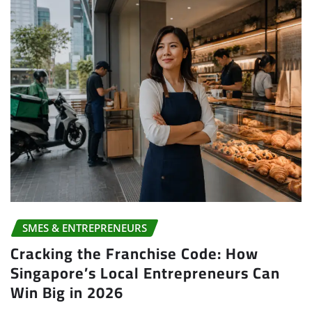
SMES & ENTREPRENEURS
Cracking the Franchise Code: How
Singapore’s Local Entrepreneurs Can
Win Big in 2026