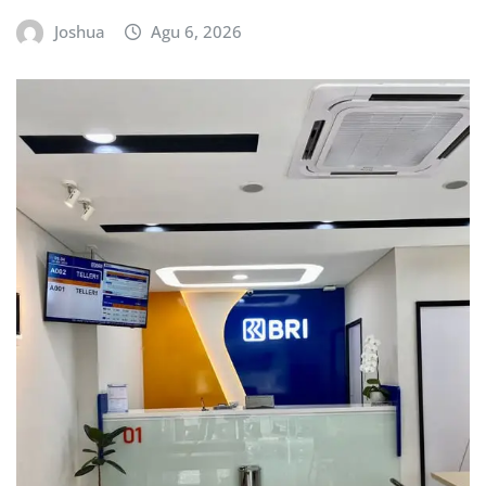
Joshua
Agu 6, 2026