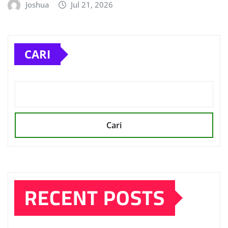
Joshua
Jul 21, 2026
CARI
Cari
RECENT POSTS