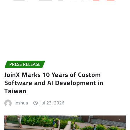
PRESS RELEASE
JoinX Marks 10 Years of Custom
Software and AI Development in
Taiwan
Joshua
Jul 23, 2026