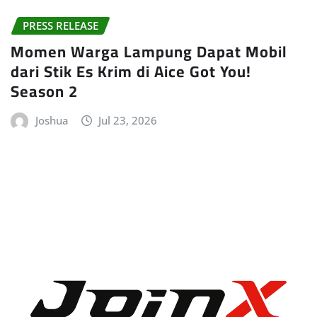
PRESS RELEASE
Momen Warga Lampung Dapat Mobil
dari Stik Es Krim di Aice Got You!
Season 2
Joshua
Jul 23, 2026