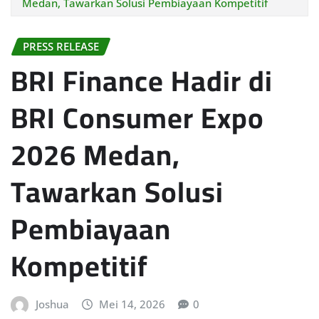
Medan, Tawarkan Solusi Pembiayaan Kompetitif
PRESS RELEASE
BRI Finance Hadir di
BRI Consumer Expo
2026 Medan,
Tawarkan Solusi
Pembiayaan
Kompetitif
Joshua
Mei 14, 2026
0