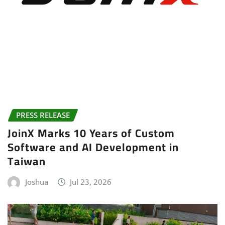
PRESS RELEASE
JoinX Marks 10 Years of Custom
Software and AI Development in
Taiwan
Joshua
Jul 23, 2026