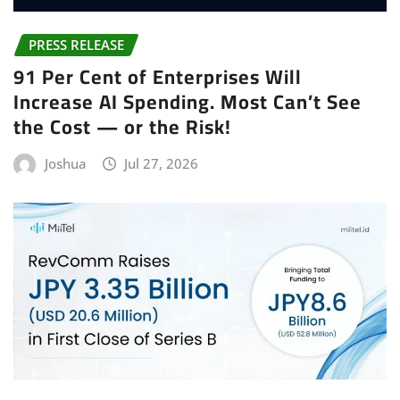
PRESS RELEASE
91 Per Cent of Enterprises Will
Increase AI Spending. Most Can’t See
the Cost — or the Risk!
Joshua
Jul 27, 2026