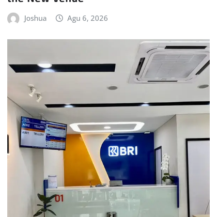
Joshua
Agu 6, 2026