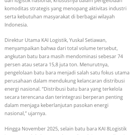
dan logistik nasional, khususnya dalam pengelolaan
komoditas strategis yang menopang aktivitas industri
serta kebutuhan masyarakat di berbagai wilayah
Indonesia.
Direktur Utama KAI Logistik, Yuskal Setiawan,
menyampaikan bahwa dari total volume tersebut,
angkutan batu bara masih mendominasi sebesar 74
persen atau setara 15,8 juta ton. Menurutnya,
pengelolaan batu bara menjadi salah satu fokus utama
perusahaan dalam mendukung kelancaran distribusi
energi nasional. “Distribusi batu bara yang terkelola
secara terencana dan terintegrasi berperan penting
dalam menjaga keberlanjutan pasokan energi
nasional,” ujarnya.
Hingga November 2025, selain batu bara KAI 8Logistik