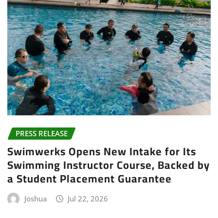
PRESS RELEASE
Swimwerks Opens New Intake for Its
Swimming Instructor Course, Backed by
a Student Placement Guarantee
Joshua
Jul 22, 2026