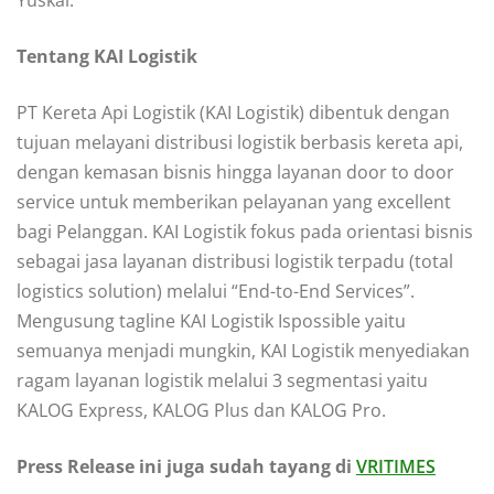
Yuskal.
Tentang KAI Logistik
PT Kereta Api Logistik (KAI Logistik) dibentuk dengan
tujuan melayani distribusi logistik berbasis kereta api,
dengan kemasan bisnis hingga layanan door to door
service untuk memberikan pelayanan yang excellent
bagi Pelanggan. KAI Logistik fokus pada orientasi bisnis
sebagai jasa layanan distribusi logistik terpadu (total
logistics solution) melalui “End-to-End Services”.
Mengusung tagline KAI Logistik Ispossible yaitu
semuanya menjadi mungkin, KAI Logistik menyediakan
ragam layanan logistik melalui 3 segmentasi yaitu
KALOG Express, KALOG Plus dan KALOG Pro.
Press Release ini juga sudah tayang di
VRITIMES