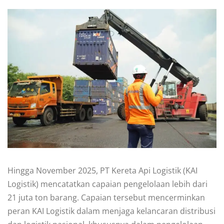
Hingga November 2025, PT Kereta Api Logistik (KAI
Logistik) mencatatkan capaian pengelolaan lebih dari
21 juta ton barang. Capaian tersebut mencerminkan
peran KAI Logistik dalam menjaga kelancaran distribusi