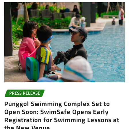
PRESS RELEASE
Punggol Swimming Complex Set to
Open Soon: SwimSafe Opens Early
Registration for Swimming Lessons at
the New Venue