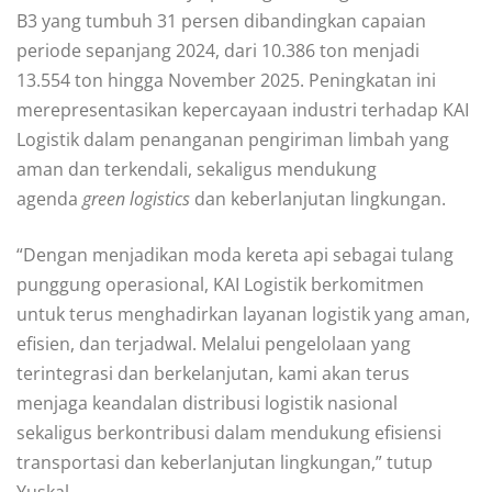
B3 yang tumbuh 31 persen dibandingkan capaian
periode sepanjang 2024, dari 10.386 ton menjadi
13.554 ton hingga November 2025. Peningkatan ini
merepresentasikan kepercayaan industri terhadap KAI
Logistik dalam penanganan pengiriman limbah yang
aman dan terkendali, sekaligus mendukung
agenda
green logistics
dan keberlanjutan lingkungan.
“Dengan menjadikan moda kereta api sebagai tulang
punggung operasional, KAI Logistik berkomitmen
untuk terus menghadirkan layanan logistik yang aman,
efisien, dan terjadwal. Melalui pengelolaan yang
terintegrasi dan berkelanjutan, kami akan terus
menjaga keandalan distribusi logistik nasional
sekaligus berkontribusi dalam mendukung efisiensi
transportasi dan keberlanjutan lingkungan,” tutup