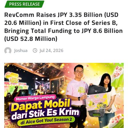
PRESS RELEASE
RevComm Raises JPY 3.35 Billion (USD
20.6 Million) in First Close of Series B,
Bringing Total Funding to JPY 8.6 Billion
(USD 52.8 Million)
Joshua
Jul 24, 2026