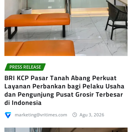
PRESS RELEASE
BRI KCP Pasar Tanah Abang Perkuat
Layanan Perbankan bagi Pelaku Usaha
dan Pengunjung Pusat Grosir Terbesar
di Indonesia
marketing@vritimes.com
Agu 3, 2026