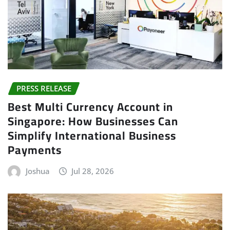
PRESS RELEASE
Best Multi Currency Account in
Singapore: How Businesses Can
Simplify International Business
Payments
Joshua
Jul 28, 2026