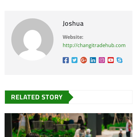
Joshua
Website:
http://changitradehub.com
RELATED STORY