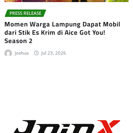
PRESS RELEASE
Momen Warga Lampung Dapat Mobil
dari Stik Es Krim di Aice Got You!
Season 2
Joshua
Jul 23, 2026