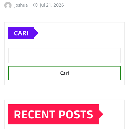
Joshua
Jul 21, 2026
CARI
Cari
RECENT POSTS