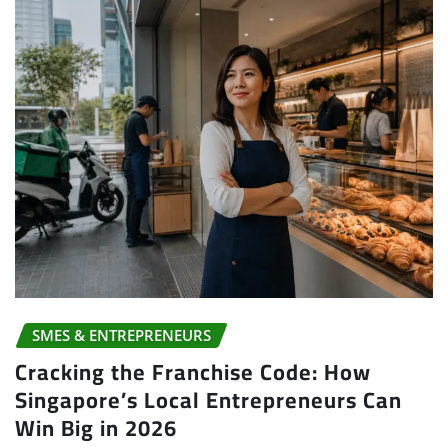
SMES & ENTREPRENEURS
Cracking the Franchise Code: How
Singapore’s Local Entrepreneurs Can
Win Big in 2026