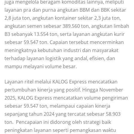
juga mengelola beragam komoditas lainnya, meliputi
layanan pra dan purna angkutan BBM dan BBK sekitar
2,8 juta ton, angkutan kontainer sekitar 2,3 juta ton,
angkutan semen sebesar 389.560 ton, angkutan limbah
B3 sebanyak 13.554 ton, serta layanan angkutan kurir
sebesar 59.547 ton. Capaian tersebut mencerminkan
meningkatnya kebutuhan industri dan masyarakat
terhadap layanan logistik yang andal, efisien, dan
mampu melayani volume besar.
Layanan ritel melalui KALOG Express mencatatkan
pertumbuhan kinerja yang positif. Hingga November
2025, KALOG Express mencatatkan volume pengiriman
sebesar 59.547 ton, melampaui capaian kinerja
sepanjang tahun 2024 yang tercatat sebesar 58.903
ton. Pencapaian ini didorong oleh strategi baik
peningkatan layanan seperti pemangkasan waktu