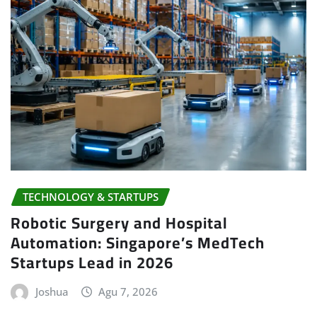
TECHNOLOGY & STARTUPS
Robotic Surgery and Hospital
Automation: Singapore’s MedTech
Startups Lead in 2026
Joshua
Agu 7, 2026