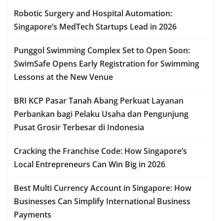
Robotic Surgery and Hospital Automation:
Singapore’s MedTech Startups Lead in 2026
Punggol Swimming Complex Set to Open Soon:
SwimSafe Opens Early Registration for Swimming
Lessons at the New Venue
BRI KCP Pasar Tanah Abang Perkuat Layanan
Perbankan bagi Pelaku Usaha dan Pengunjung
Pusat Grosir Terbesar di Indonesia
Cracking the Franchise Code: How Singapore’s
Local Entrepreneurs Can Win Big in 2026
Best Multi Currency Account in Singapore: How
Businesses Can Simplify International Business
Payments