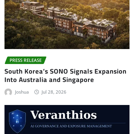
PRESS RELEASE
South Korea’s SONO Signals Expansion
Into Australia and Singapore
Joshua
Jul 28, 2026