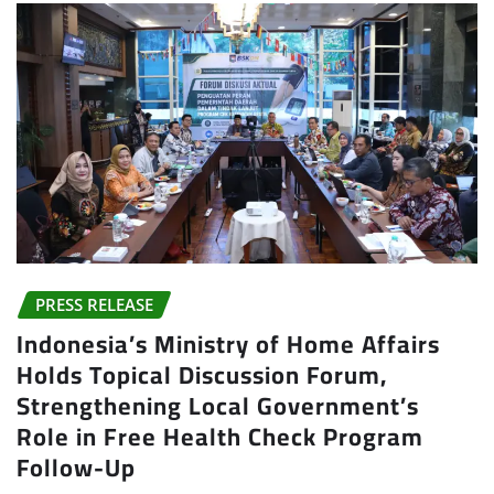
PRESS RELEASE
Indonesia’s Ministry of Home Affairs
Holds Topical Discussion Forum,
Strengthening Local Government’s
Role in Free Health Check Program
Follow-Up