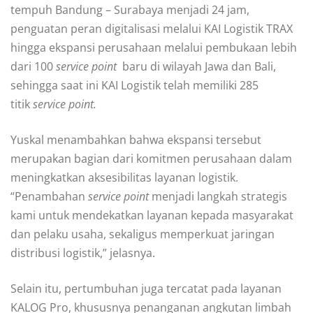
tempuh Bandung – Surabaya menjadi 24 jam,
penguatan peran digitalisasi melalui KAI Logistik TRAX
hingga ekspansi perusahaan melalui pembukaan lebih
dari 100
service point
baru di wilayah Jawa dan Bali,
sehingga saat ini KAI Logistik telah memiliki 285
titik
service point.
Yuskal menambahkan bahwa ekspansi tersebut
merupakan bagian dari komitmen perusahaan dalam
meningkatkan aksesibilitas layanan logistik.
“Penambahan
service point
menjadi langkah strategis
kami untuk mendekatkan layanan kepada masyarakat
dan pelaku usaha, sekaligus memperkuat jaringan
distribusi logistik,” jelasnya.
Selain itu, pertumbuhan juga tercatat pada layanan
KALOG Pro, khususnya penanganan angkutan limbah