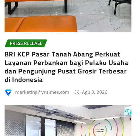
PRESS RELEASE
BRI KCP Pasar Tanah Abang Perkuat
Layanan Perbankan bagi Pelaku Usaha
dan Pengunjung Pusat Grosir Terbesar
di Indonesia
marketing@vritimes.com
Agu 3, 2026