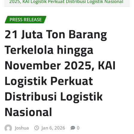
2025, KAI Logistik Perkuat Distribusi Logistik Nasional
PRESS RELEASE
21 Juta Ton Barang
Terkelola hingga
November 2025, KAI
Logistik Perkuat
Distribusi Logistik
Nasional
Joshua
Jan 6, 2026
0