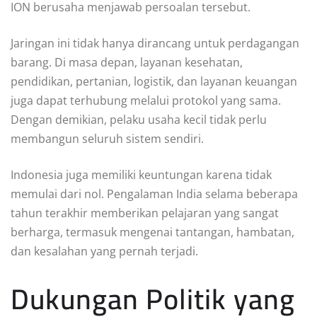
ION berusaha menjawab persoalan tersebut.
Jaringan ini tidak hanya dirancang untuk perdagangan
barang. Di masa depan, layanan kesehatan,
pendidikan, pertanian, logistik, dan layanan keuangan
juga dapat terhubung melalui protokol yang sama.
Dengan demikian, pelaku usaha kecil tidak perlu
membangun seluruh sistem sendiri.
Indonesia juga memiliki keuntungan karena tidak
memulai dari nol. Pengalaman India selama beberapa
tahun terakhir memberikan pelajaran yang sangat
berharga, termasuk mengenai tantangan, hambatan,
dan kesalahan yang pernah terjadi.
Dukungan Politik yang