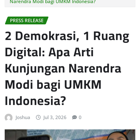
Narendra Modi bagi UMKM Indonesia?
PRESS RELEASE
2 Demokrasi, 1 Ruang
Digital: Apa Arti
Kunjungan Narendra
Modi bagi UMKM
Indonesia?
Joshua
Jul 3, 2026
0