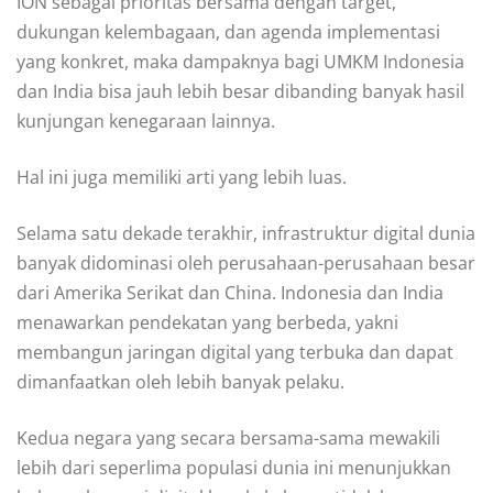
ION sebagai prioritas bersama dengan target,
dukungan kelembagaan, dan agenda implementasi
yang konkret, maka dampaknya bagi UMKM Indonesia
dan India bisa jauh lebih besar dibanding banyak hasil
kunjungan kenegaraan lainnya.
Hal ini juga memiliki arti yang lebih luas.
Selama satu dekade terakhir, infrastruktur digital dunia
banyak didominasi oleh perusahaan-perusahaan besar
dari Amerika Serikat dan China. Indonesia dan India
menawarkan pendekatan yang berbeda, yakni
membangun jaringan digital yang terbuka dan dapat
dimanfaatkan oleh lebih banyak pelaku.
Kedua negara yang secara bersama-sama mewakili
lebih dari seperlima populasi dunia ini menunjukkan