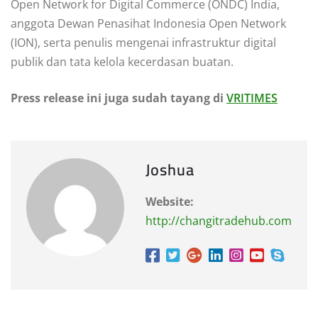
Open Network for Digital Commerce (ONDC) India,
anggota Dewan Penasihat Indonesia Open Network
(ION), serta penulis mengenai infrastruktur digital
publik dan tata kelola kecerdasan buatan.
Press release ini juga sudah tayang di
VRITIMES
Joshua
Website:
http://changitradehub.com