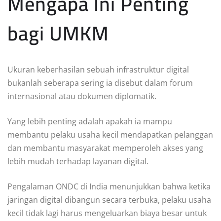
Mengapa Ini Penting
bagi UMKM
Ukuran keberhasilan sebuah infrastruktur digital
bukanlah seberapa sering ia disebut dalam forum
internasional atau dokumen diplomatik.
Yang lebih penting adalah apakah ia mampu
membantu pelaku usaha kecil mendapatkan pelanggan
dan membantu masyarakat memperoleh akses yang
lebih mudah terhadap layanan digital.
Pengalaman ONDC di India menunjukkan bahwa ketika
jaringan digital dibangun secara terbuka, pelaku usaha
kecil tidak lagi harus mengeluarkan biaya besar untuk