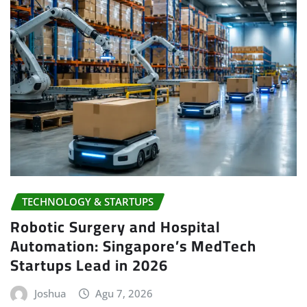
TECHNOLOGY & STARTUPS
Robotic Surgery and Hospital
Automation: Singapore’s MedTech
Startups Lead in 2026
Joshua
Agu 7, 2026