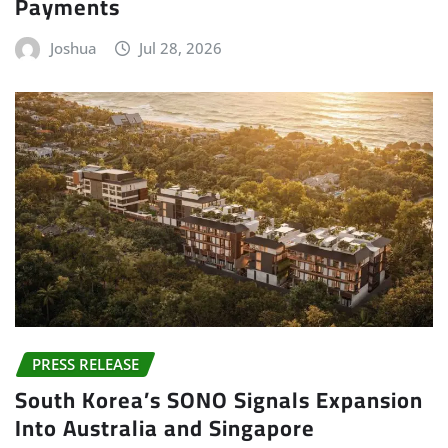
Payments
Joshua
Jul 28, 2026
PRESS RELEASE
South Korea’s SONO Signals Expansion
Into Australia and Singapore