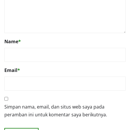
Name
*
Email
*
Simpan nama, email, dan situs web saya pada
peramban ini untuk komentar saya berikutnya.