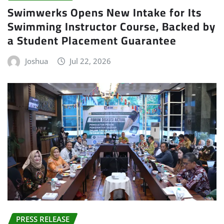
Swimwerks Opens New Intake for Its
Swimming Instructor Course, Backed by
a Student Placement Guarantee
Joshua
Jul 22, 2026
PRESS RELEASE