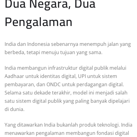
Dua Negara, Dua
Pengalaman
India dan Indonesia sebenarnya menempuh jalan yang
berbeda, tetapi menuju tujuan yang sama.
India membangun infrastruktur digital publik melalui
Aadhaar untuk identitas digital, UPI untuk sistem
pembayaran, dan ONDC untuk perdagangan digital.
Selama satu dekade terakhir, model ini menjadi salah
satu sistem digital publik yang paling banyak dipelajari
di dunia.
Yang ditawarkan India bukanlah produk teknologi. India
menawarkan pengalaman membangun fondasi digital