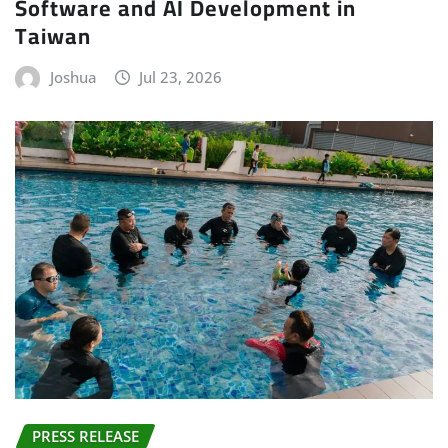
Software and AI Development in
Taiwan
Joshua
Jul 23, 2026
PRESS RELEASE