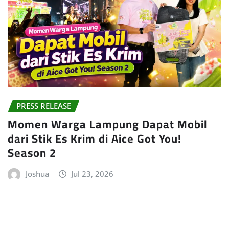
PRESS RELEASE
Momen Warga Lampung Dapat Mobil
dari Stik Es Krim di Aice Got You!
Season 2
Joshua
Jul 23, 2026