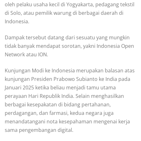
oleh pelaku usaha kecil di Yogyakarta, pedagang tekstil
di Solo, atau pemilik warung di berbagai daerah di
Indonesia.
Dampak tersebut datang dari sesuatu yang mungkin
tidak banyak mendapat sorotan, yakni Indonesia Open
Network atau ION.
Kunjungan Modi ke Indonesia merupakan balasan atas
kunjungan Presiden Prabowo Subianto ke India pada
Januari 2025 ketika beliau menjadi tamu utama
perayaan Hari Republik India. Selain menghasilkan
berbagai kesepakatan di bidang pertahanan,
perdagangan, dan farmasi, kedua negara juga
menandatangani nota kesepahaman mengenai kerja
sama pengembangan digital.