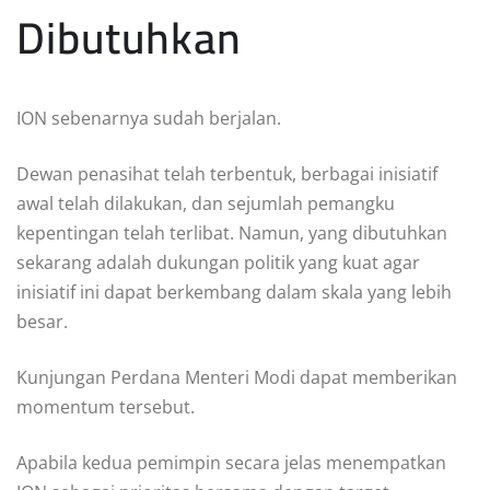
Dibutuhkan
ION sebenarnya sudah berjalan.
Dewan penasihat telah terbentuk, berbagai inisiatif
awal telah dilakukan, dan sejumlah pemangku
kepentingan telah terlibat. Namun, yang dibutuhkan
sekarang adalah dukungan politik yang kuat agar
inisiatif ini dapat berkembang dalam skala yang lebih
besar.
Kunjungan Perdana Menteri Modi dapat memberikan
momentum tersebut.
Apabila kedua pemimpin secara jelas menempatkan