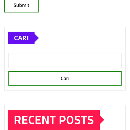
CARI
Cari
RECENT POSTS