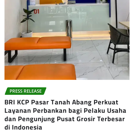
PRESS RELEASE
BRI KCP Pasar Tanah Abang Perkuat
Layanan Perbankan bagi Pelaku Usaha
dan Pengunjung Pusat Grosir Terbesar
di Indonesia