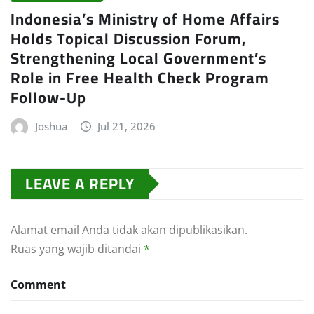
Indonesia’s Ministry of Home Affairs
Holds Topical Discussion Forum,
Strengthening Local Government’s
Role in Free Health Check Program
Follow-Up
Joshua
Jul 21, 2026
LEAVE A REPLY
Alamat email Anda tidak akan dipublikasikan.
Ruas yang wajib ditandai
*
Comment