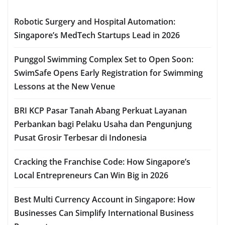
Robotic Surgery and Hospital Automation:
Singapore’s MedTech Startups Lead in 2026
Punggol Swimming Complex Set to Open Soon:
SwimSafe Opens Early Registration for Swimming
Lessons at the New Venue
BRI KCP Pasar Tanah Abang Perkuat Layanan
Perbankan bagi Pelaku Usaha dan Pengunjung
Pusat Grosir Terbesar di Indonesia
Cracking the Franchise Code: How Singapore’s
Local Entrepreneurs Can Win Big in 2026
Best Multi Currency Account in Singapore: How
Businesses Can Simplify International Business