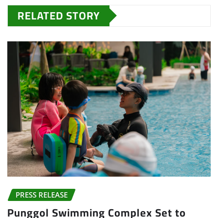
RELATED STORY
PRESS RELEASE
Punggol Swimming Complex Set to