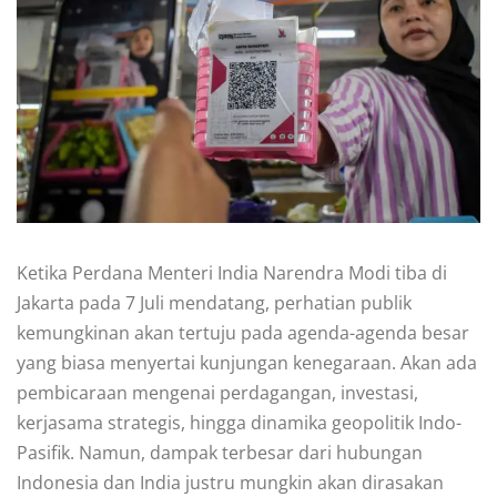
Ketika Perdana Menteri India Narendra Modi tiba di
Jakarta pada 7 Juli mendatang, perhatian publik
kemungkinan akan tertuju pada agenda-agenda besar
yang biasa menyertai kunjungan kenegaraan. Akan ada
pembicaraan mengenai perdagangan, investasi,
kerjasama strategis, hingga dinamika geopolitik Indo-
Pasifik. Namun, dampak terbesar dari hubungan
Indonesia dan India justru mungkin akan dirasakan