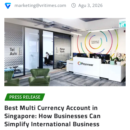
marketing@vritimes.com
Agu 3, 2026
PRESS RELEASE
Best Multi Currency Account in
Singapore: How Businesses Can
Simplify International Business