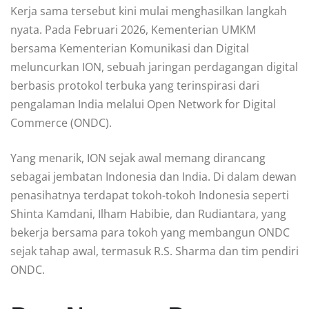
Kerja sama tersebut kini mulai menghasilkan langkah
nyata. Pada Februari 2026, Kementerian UMKM
bersama Kementerian Komunikasi dan Digital
meluncurkan ION, sebuah jaringan perdagangan digital
berbasis protokol terbuka yang terinspirasi dari
pengalaman India melalui Open Network for Digital
Commerce (ONDC).
Yang menarik, ION sejak awal memang dirancang
sebagai jembatan Indonesia dan India. Di dalam dewan
penasihatnya terdapat tokoh-tokoh Indonesia seperti
Shinta Kamdani, Ilham Habibie, dan Rudiantara, yang
bekerja bersama para tokoh yang membangun ONDC
sejak tahap awal, termasuk R.S. Sharma dan tim pendiri
ONDC.