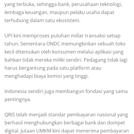
yang terbuka, sehingga bank, perusahaan teknologi,
lembaga keuangan, maupun pelaku usaha dapat
terhubung dalam satu ekosistem.
UPI kini memproses puluhan miliar transaksi setiap
tahun. Sementara ONDC memungkinkan sebuah toko
kecil ditemukan oleh konsumen melalui aplikasi yang
bahkan tidak mereka miliki sendiri. Pedagang tidak lagi
harus bergantung pada satu platform atau
menghadapi biaya komisi yang tinggi.
Indonesia sendiri juga membangun fondasi yang sama
pentingnya.
QRIS telah menjadi standar pembayaran nasional yang
berhasil menghubungkan berbagai bank dan dompet
digital. Jutaan UMKM kini dapat menerima pembayaran