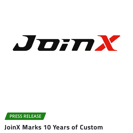
PRESS RELEASE
JoinX Marks 10 Years of Custom