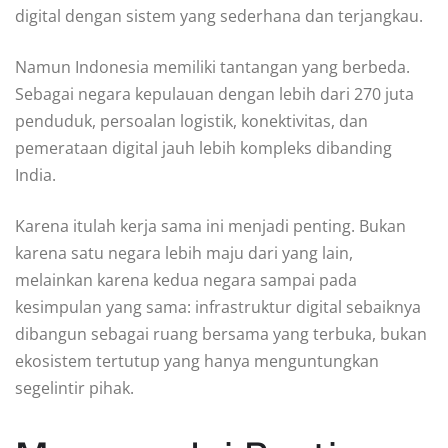
digital dengan sistem yang sederhana dan terjangkau.
Namun Indonesia memiliki tantangan yang berbeda.
Sebagai negara kepulauan dengan lebih dari 270 juta
penduduk, persoalan logistik, konektivitas, dan
pemerataan digital jauh lebih kompleks dibanding
India.
Karena itulah kerja sama ini menjadi penting. Bukan
karena satu negara lebih maju dari yang lain,
melainkan karena kedua negara sampai pada
kesimpulan yang sama: infrastruktur digital sebaiknya
dibangun sebagai ruang bersama yang terbuka, bukan
ekosistem tertutup yang hanya menguntungkan
segelintir pihak.