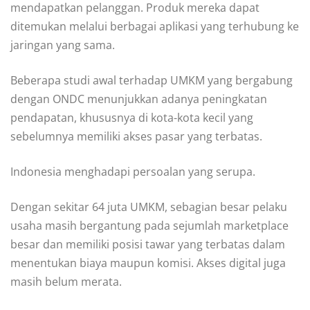
mendapatkan pelanggan. Produk mereka dapat
ditemukan melalui berbagai aplikasi yang terhubung ke
jaringan yang sama.
Beberapa studi awal terhadap UMKM yang bergabung
dengan ONDC menunjukkan adanya peningkatan
pendapatan, khususnya di kota-kota kecil yang
sebelumnya memiliki akses pasar yang terbatas.
Indonesia menghadapi persoalan yang serupa.
Dengan sekitar 64 juta UMKM, sebagian besar pelaku
usaha masih bergantung pada sejumlah marketplace
besar dan memiliki posisi tawar yang terbatas dalam
menentukan biaya maupun komisi. Akses digital juga
masih belum merata.